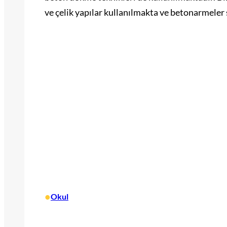
ve çelik yapılar kullanılmakta ve betonarmeler
•
Okul