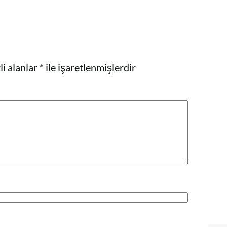
i alanlar
*
ile işaretlenmişlerdir