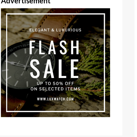
Advertisement