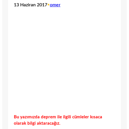
13 Haziran 2017
•
omer
Bu yazımızda deprem ile ilgili cümleler kısaca
olarak bilgi aktaracağız.