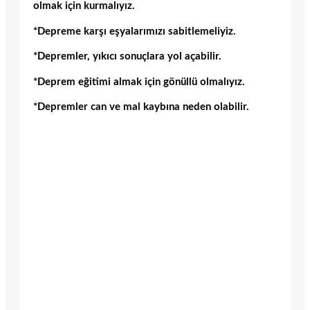
olmak için kurmalıyız.
*Depreme karşı eşyalarımızı sabitlemeliyiz.
*Depremler, yıkıcı sonuçlara yol açabilir.
*Deprem eğitimi almak için gönüllü olmalıyız.
*Depremler can ve mal kaybına neden olabilir.