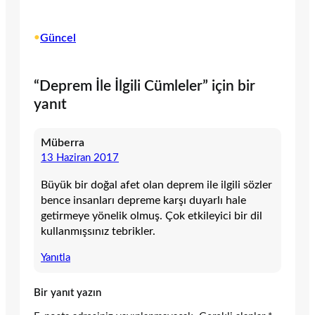
•
Güncel
“Deprem İle İlgili Cümleler” için bir
yanıt
Müberra
13 Haziran 2017
Büyük bir doğal afet olan deprem ile ilgili sözler
bence insanları depreme karşı duyarlı hale
getirmeye yönelik olmuş. Çok etkileyici bir dil
kullanmışsınız tebrikler.
Yanıtla
Bir yanıt yazın