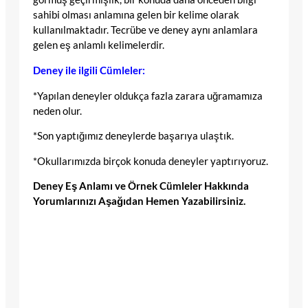
sahibi olması anlamına gelen bir kelime olarak
kullanılmaktadır. Tecrübe ve deney aynı anlamlara
gelen eş anlamlı kelimelerdir.
Deney ile ilgili Cümleler:
*Yapılan deneyler oldukça fazla zarara uğramamıza
neden olur.
*Son yaptığımız deneylerde başarıya ulaştık.
*Okullarımızda birçok konuda deneyler yaptırıyoruz.
Deney Eş Anlamı ve Örnek Cümleler Hakkında
Yorumlarınızı Aşağıdan Hemen Yazabilirsiniz.