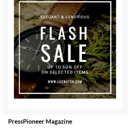
PressPioneer Magazine