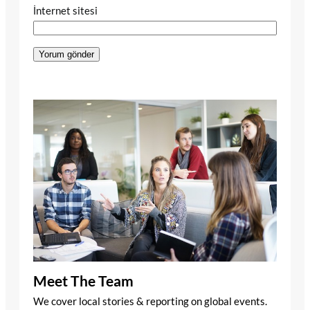
İnternet sitesi
Meet The Team
We cover local stories & reporting on global events.