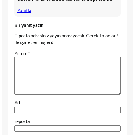
Yanıtla
Bir yanıt yazın
E-posta adresiniz yayınlanmayacak.
Gerekli alanlar
*
ile işaretlenmişlerdir
Yorum
*
Ad
E-posta