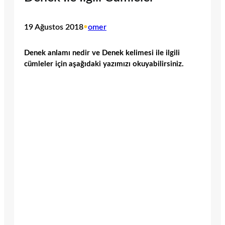
19 Ağustos 2018
•
omer
Denek anlamı nedir ve Denek kelimesi ile ilgili
cümleler için aşağıdaki yazımızı okuyabilirsiniz.