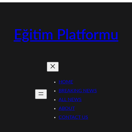
Eğitim Platformu
HOME
BREAKING NEWS
ALL NEWS
ABOUT
CONTACT US