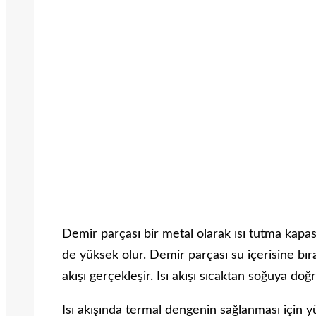
Demir parçası bir metal olarak ısı tutma kapasi
de yüksek olur. Demir parçası su içerisine bır
akışı gerçekleşir. Isı akışı sıcaktan soğuya do
Isı akışında termal dengenin sağlanması için y