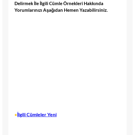
Delirmek İle İlgili Cümle Örnekleri Hakkında
Yorumlarınızı Aşağıdan Hemen Yazabilirsiniz.
İlgili Cümleler Yeni
•