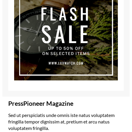
PressPioneer Magazine
Sed ut perspiciatis unde omnis iste natus voluptatem
fringilla tempor dignissim at, pretium et arcu natus
voluptatem fringilla.