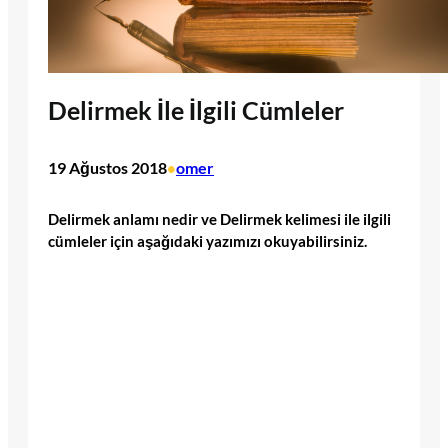
Delirmek İle İlgili Cümleler
19 Ağustos 2018
omer
•
Delirmek anlamı nedir ve Delirmek kelimesi ile ilgili
cümleler için aşağıdaki yazımızı okuyabilirsiniz.