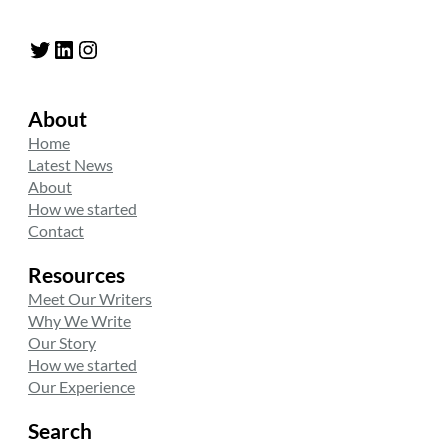
Twitter
LinkedIn
Instagram
About
Home
Latest News
About
How we started
Contact
Resources
Meet Our Writers
Why We Write
Our Story
How we started
Our Experience
Search