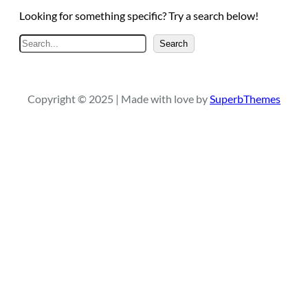
Looking for something specific? Try a search below!
A
Search
r
a
Copyright © 2025 | Made with love by
SuperbThemes