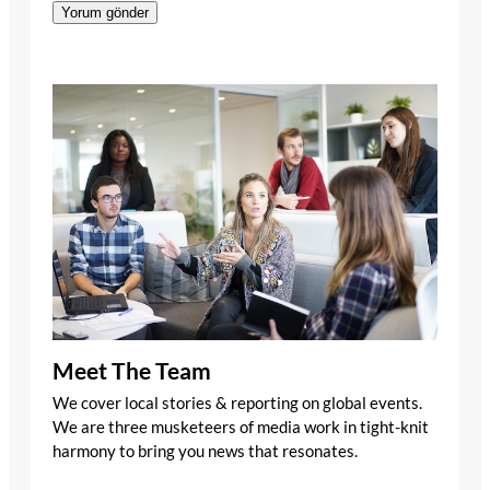
Meet The Team
We cover local stories & reporting on global events.
We are three musketeers of media work in tight-knit
harmony to bring you news that resonates.