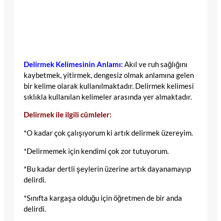
Delirmek Kelimesinin Anlamı:
Akıl ve ruh sağlığını
kaybetmek, yitirmek, dengesiz olmak anlamına gelen
bir kelime olarak kullanılmaktadır. Delirmek kelimesi
sıklıkla kullanılan kelimeler arasında yer almaktadır.
Delirmek ile ilgili cümleler:
*O kadar çok çalışıyorum ki artık delirmek üzereyim.
*Delirmemek için kendimi çok zor tutuyorum.
*Bu kadar dertli şeylerin üzerine artık dayanamayıp
delirdi.
*Sınıfta kargaşa olduğu için öğretmen de bir anda
delirdi.