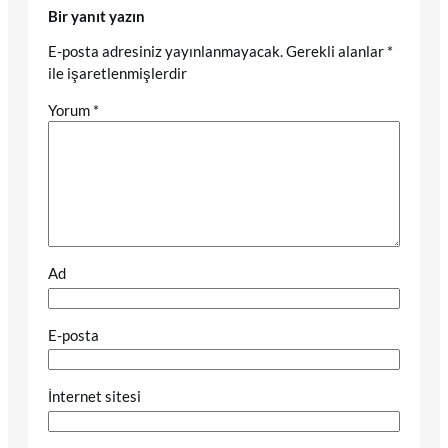
Bir yanıt yazın
E-posta adresiniz yayınlanmayacak.
Gerekli alanlar
*
ile işaretlenmişlerdir
Yorum
*
Ad
E-posta
İnternet sitesi