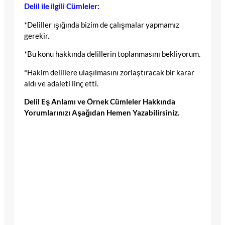
Delil ile ilgili Cümleler:
*Deliller ışığında bizim de çalışmalar yapmamız
gerekir.
*Bu konu hakkında delillerin toplanmasını bekliyorum.
*Hakim delillere ulaşılmasını zorlaştıracak bir karar
aldı ve adaleti linç etti.
Delil Eş Anlamı ve Örnek Cümleler Hakkında
Yorumlarınızı Aşağıdan Hemen Yazabilirsiniz.