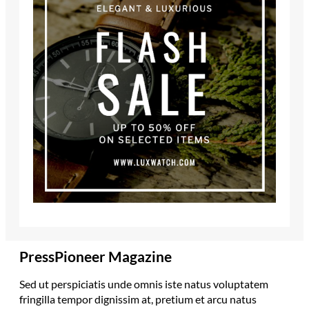
PressPioneer Magazine
Sed ut perspiciatis unde omnis iste natus voluptatem
fringilla tempor dignissim at, pretium et arcu natus