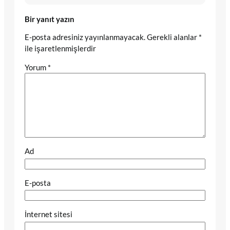
Bir yanıt yazın
E-posta adresiniz yayınlanmayacak.
Gerekli alanlar
*
ile işaretlenmişlerdir
Yorum
*
Ad
E-posta
İnternet sitesi