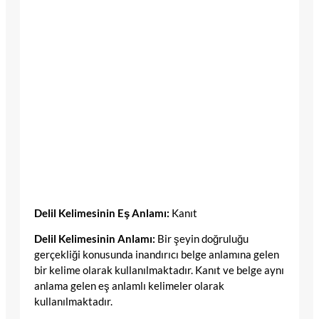
Delil Kelimesinin Eş Anlamı:
Kanıt
Delil Kelimesinin Anlamı:
Bir şeyin doğruluğu
gerçekliği konusunda inandırıcı belge anlamına gelen
bir kelime olarak kullanılmaktadır. Kanıt ve belge aynı
anlama gelen eş anlamlı kelimeler olarak
kullanılmaktadır.