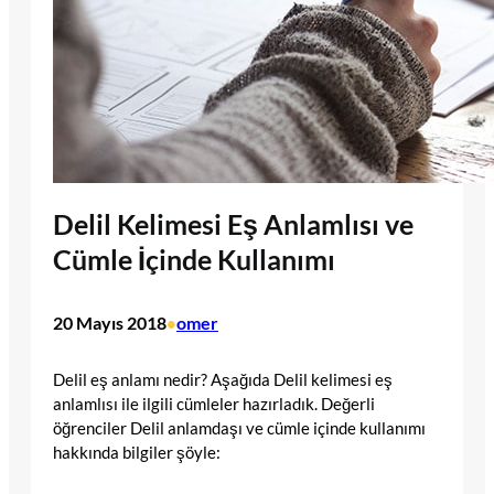
Delil Kelimesi Eş Anlamlısı ve
Cümle İçinde Kullanımı
20 Mayıs 2018
omer
•
Delil eş anlamı nedir? Aşağıda Delil kelimesi eş
anlamlısı ile ilgili cümleler hazırladık. Değerli
öğrenciler Delil anlamdaşı ve cümle içinde kullanımı
hakkında bilgiler şöyle: