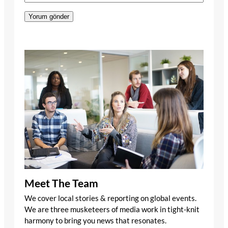
Meet The Team
We cover local stories & reporting on global events.
We are three musketeers of media work in tight-knit
harmony to bring you news that resonates.