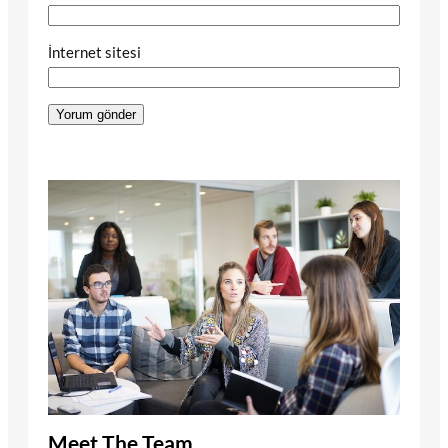
İnternet sitesi
Meet The Team