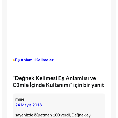
Eş Anlamlı Kelimeler
•
“Değnek Kelimesi Eş Anlamlısı ve
Cümle İçinde Kullanımı” için bir yanıt
mine
24 Mayıs 2018
sayenizde öğretmen 100 verdi, Değnek eş