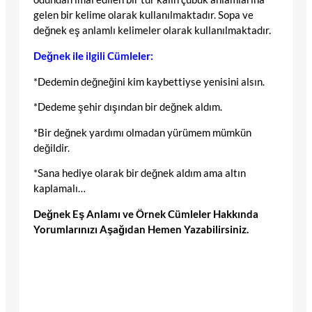
gelen bir kelime olarak kullanılmaktadır. Sopa ve
değnek eş anlamlı kelimeler olarak kullanılmaktadır.
Değnek ile ilgili Cümleler:
*Dedemin değneğini kim kaybettiyse yenisini alsın.
*Dedeme şehir dışından bir değnek aldım.
*Bir değnek yardımı olmadan yürümem mümkün
değildir.
*Sana hediye olarak bir değnek aldım ama altın
kaplamalı…
Değnek Eş Anlamı ve Örnek Cümleler Hakkında
Yorumlarınızı Aşağıdan Hemen Yazabilirsiniz.