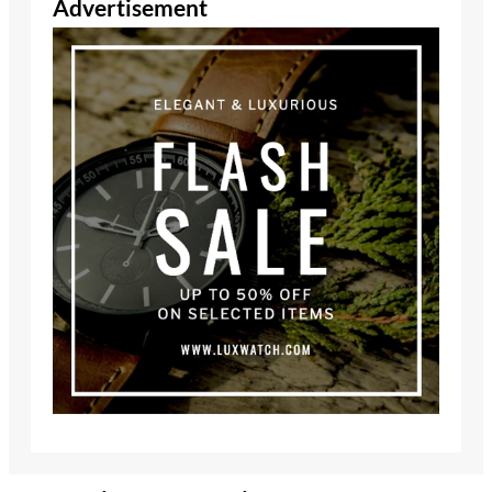
Advertisement