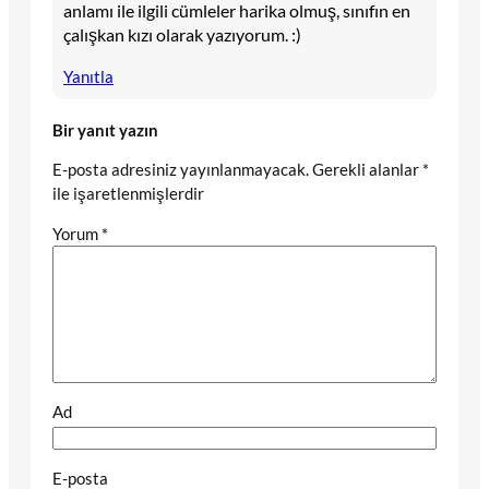
anlamı ile ilgili cümleler harika olmuş, sınıfın en
çalışkan kızı olarak yazıyorum. :)
Yanıtla
Bir yanıt yazın
E-posta adresiniz yayınlanmayacak.
Gerekli alanlar
*
ile işaretlenmişlerdir
Yorum
*
Ad
E-posta