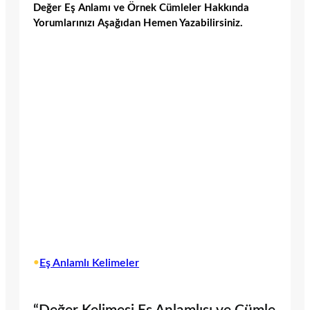
Değer Eş Anlamı ve Örnek Cümleler Hakkında
Yorumlarınızı Aşağıdan Hemen Yazabilirsiniz.
•
Eş Anlamlı Kelimeler