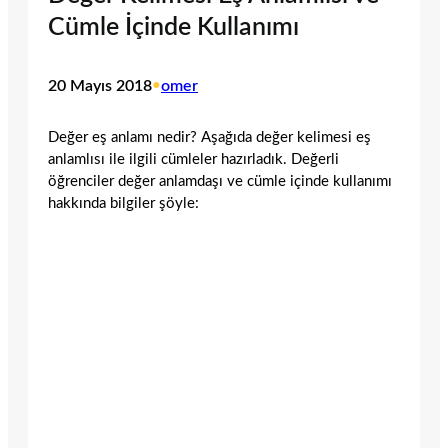
Cümle İçinde Kullanımı
20 Mayıs 2018
•
omer
Değer eş anlamı nedir? Aşağıda değer kelimesi eş
anlamlısı ile ilgili cümleler hazırladık. Değerli
öğrenciler değer anlamdaşı ve cümle içinde kullanımı
hakkında bilgiler şöyle: