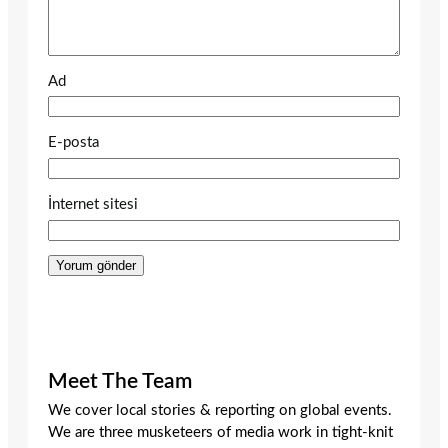
Ad
E-posta
İnternet sitesi
Meet The Team
We cover local stories & reporting on global events.
We are three musketeers of media work in tight-knit