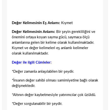
Değer Kelimesinin Eş Anlamı:
Kıymet
Değer Kelimesinin Anlamı:
Bir şeyin gerekliliğini ve
önemini ortaya koyan sayma gücü, saymaca ölçü
anlamlarına gelen bir kelime olarak kullanılmaktadır.
Kıymet ve değer kelimeleri eş anlamlı kelimeler
olarak kullanılmaktadır.
Değer ile ilgili Cümleler:
*Değer zamanla anlaşılabilen bir şeydir.
*İnsanın değer sahibi olması samimiyetine bağlı olarak
değişmektedir.
*Altının değer kaybetmesiyle yatırımcılar çok üzüldü.
*Değer sorgulanabilir bir şeydir.