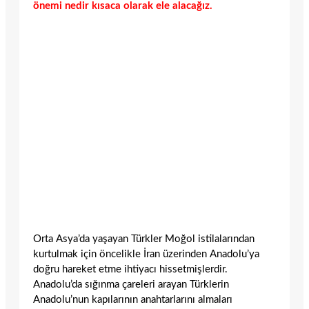
önemi nedir kısaca olarak ele alacağız.
Orta Asya’da yaşayan Türkler Moğol istilalarından
kurtulmak için öncelikle İran üzerinden Anadolu’ya
doğru hareket etme ihtiyacı hissetmişlerdir.
Anadolu’da sığınma çareleri arayan Türklerin
Anadolu’nun kapılarının anahtarlarını almaları