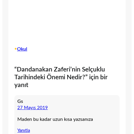
•
Okul
“Dandanakan Zaferi’nin Selçuklu
Tarihindeki Önemi Nedir?” için bir
yanıt
Gs
27 Mayıs 2019
Maden bu kadar uzun kısa yazsanıza
Yanıtla