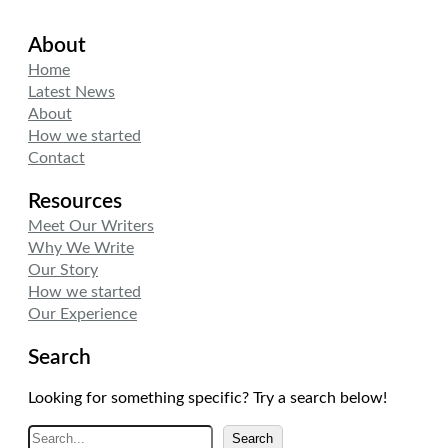
About
Home
Latest News
About
How we started
Contact
Resources
Meet Our Writers
Why We Write
Our Story
How we started
Our Experience
Search
Looking for something specific? Try a search below!
A
Search