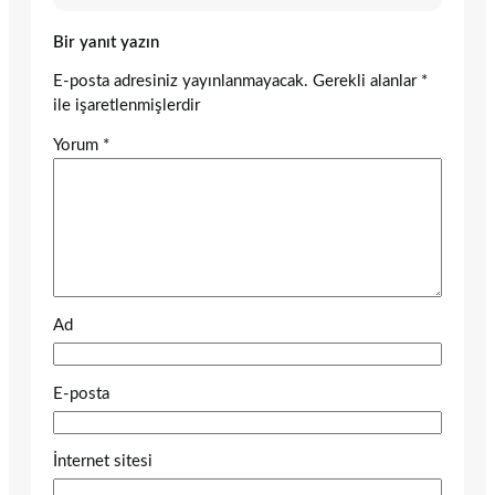
Bir yanıt yazın
E-posta adresiniz yayınlanmayacak.
Gerekli alanlar
*
ile işaretlenmişlerdir
Yorum
*
Ad
E-posta
İnternet sitesi