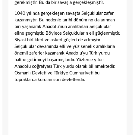
gerekmiştir. Bu da bir savaşla gerçekleşmiştir.
1040 yılında gerçekleşen savaşta Selçuklular zafer
kazanmıştır. Bu nedenle tarihi dönüm noktalarından
biri yaşanarak Anadolu’nun anahtarları Selçuklular
eline geçmiştir. Böylece Selçukluların eli güçlenmiştir.
Siyasi birlikleri ve askeri güçleri de artmıştır.
Selçuklular devamında elli ve yüz senelik aralıklarla
önemli zaferler kazanarak Anadolu’yu Türk yurdu
haline getirmeyi başarmışlardır. Yüzlerce yıldır
Anadolu coğrafyası Türk yurdu olarak bilinmektedir.
Osmanlı Devleti ve Türkiye Cumhuriyeti bu
topraklarda kurulan son devletlerdir.