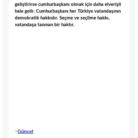
geliştirirse cumhurbaşkanı olmak için daha elverişli
hale gelir. Cumhurbaşkanı her Türkiye vatandaşının
demokratik hakkıdır. Seçme ve seçilme hakkı,
vatandaşa tanınan bir haktır.
•
Güncel