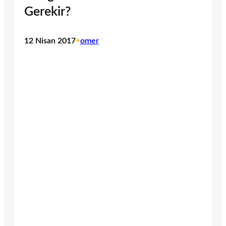
Gerekir?
12 Nisan 2017
•
omer