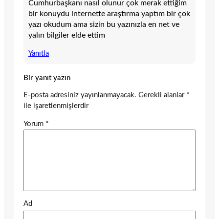
Cumhurbaşkanı nasıl olunur çok merak ettiğim
bir konuydu internette araştırma yaptım bir çok
yazı okudum ama sizin bu yazınızla en net ve
yalın bilgiler elde ettim
Yanıtla
Bir yanıt yazın
E-posta adresiniz yayınlanmayacak.
Gerekli alanlar
*
ile işaretlenmişlerdir
Yorum
*
Ad