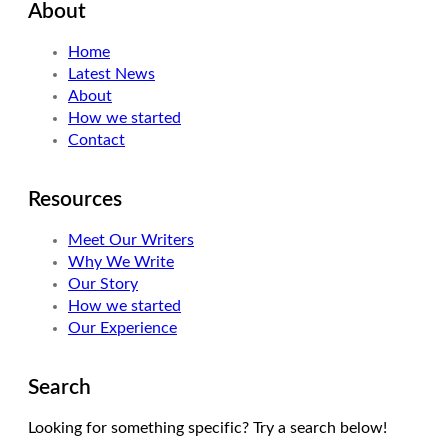
About
Home
Latest News
About
How we started
Contact
Resources
Meet Our Writers
Why We Write
Our Story
How we started
Our Experience
Search
Looking for something specific? Try a search below!