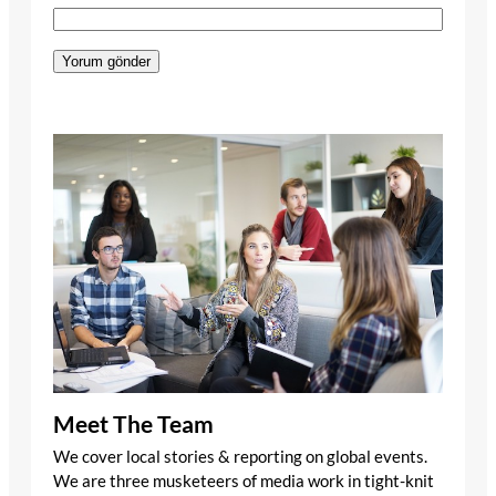
Meet The Team
We cover local stories & reporting on global events.
We are three musketeers of media work in tight-knit