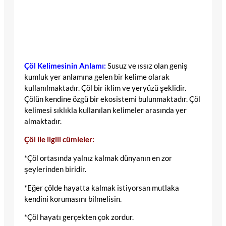
Çöl Kelimesinin Anlamı:
Susuz ve ıssız olan geniş
kumluk yer anlamına gelen bir kelime olarak
kullanılmaktadır. Çöl bir iklim ve yeryüzü şeklidir.
Çölün kendine özgü bir ekosistemi bulunmaktadır. Çöl
kelimesi sıklıkla kullanılan kelimeler arasında yer
almaktadır.
Çöl ile ilgili cümleler:
*Çöl ortasında yalnız kalmak dünyanın en zor
şeylerinden biridir.
*Eğer çölde hayatta kalmak istiyorsan mutlaka
kendini korumasını bilmelisin.
*Çöl hayatı gerçekten çok zordur.