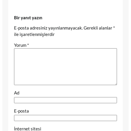
Bir yanıt yazın
E-posta adresiniz yayınlanmayacak.
Gerekli alanlar
*
ile işaretlenmişlerdir
Yorum
*
Ad
E-posta
İnternet sitesi