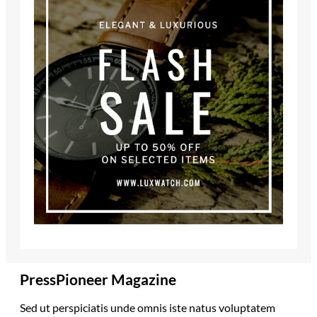
PressPioneer Magazine
Sed ut perspiciatis unde omnis iste natus voluptatem