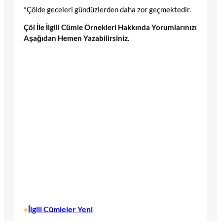
*Çölde geceleri gündüzlerden daha zor geçmektedir.
Çöl İle İlgili Cümle Örnekleri Hakkında Yorumlarınızı
Aşağıdan Hemen Yazabilirsiniz.
İlgili Cümleler Yeni
•