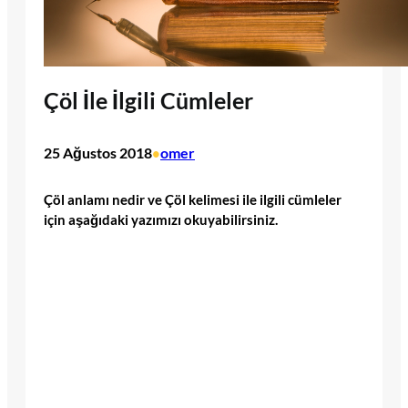
Çöl İle İlgili Cümleler
25 Ağustos 2018
omer
•
Çöl anlamı nedir ve Çöl kelimesi ile ilgili cümleler
için aşağıdaki yazımızı okuyabilirsiniz.