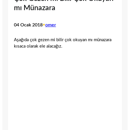
mı Münazara
04 Ocak 2018
•
omer
Aşağıda çok gezen mi bilir çok okuyan mı münazara
kısaca olarak ele alacağız.