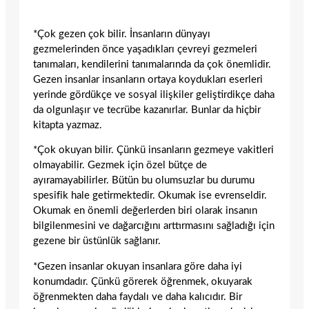
*Çok gezen çok bilir. İnsanların dünyayı
gezmelerinden önce yaşadıkları çevreyi gezmeleri
tanımaları, kendilerini tanımalarında da çok önemlidir.
Gezen insanlar insanların ortaya koydukları eserleri
yerinde gördükçe ve sosyal ilişkiler geliştirdikçe daha
da olgunlaşır ve tecrübe kazanırlar. Bunlar da hiçbir
kitapta yazmaz.
*Çok okuyan bilir. Çünkü insanların gezmeye vakitleri
olmayabilir. Gezmek için özel bütçe de
ayıramayabilirler. Bütün bu olumsuzlar bu durumu
spesifik hale getirmektedir. Okumak ise evrenseldir.
Okumak en önemli değerlerden biri olarak insanın
bilgilenmesini ve dağarcığını arttırmasını sağladığı için
gezene bir üstünlük sağlanır.
*Gezen insanlar okuyan insanlara göre daha iyi
konumdadır. Çünkü görerek öğrenmek, okuyarak
öğrenmekten daha faydalı ve daha kalıcıdır. Bir