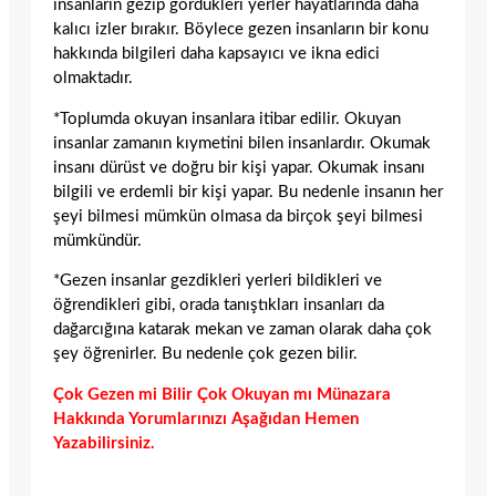
insanların gezip gördükleri yerler hayatlarında daha
kalıcı izler bırakır. Böylece gezen insanların bir konu
hakkında bilgileri daha kapsayıcı ve ikna edici
olmaktadır.
*Toplumda okuyan insanlara itibar edilir. Okuyan
insanlar zamanın kıymetini bilen insanlardır. Okumak
insanı dürüst ve doğru bir kişi yapar. Okumak insanı
bilgili ve erdemli bir kişi yapar. Bu nedenle insanın her
şeyi bilmesi mümkün olmasa da birçok şeyi bilmesi
mümkündür.
*Gezen insanlar gezdikleri yerleri bildikleri ve
öğrendikleri gibi, orada tanıştıkları insanları da
dağarcığına katarak mekan ve zaman olarak daha çok
şey öğrenirler. Bu nedenle çok gezen bilir.
Çok Gezen mi Bilir Çok Okuyan mı Münazara
Hakkında Yorumlarınızı Aşağıdan Hemen
Yazabilirsiniz.