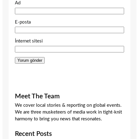
Ad
E-posta
İnternet sitesi
Meet The Team
We cover local stories & reporting on global events.
We are three musketeers of media work in tight-knit
harmony to bring you news that resonates.
Recent Posts