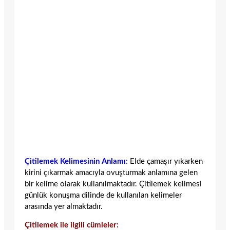
Çitilemek Kelimesinin Anlamı:
Elde çamaşır yıkarken
kirini çıkarmak amacıyla ovuşturmak anlamına gelen
bir kelime olarak kullanılmaktadır. Çitilemek kelimesi
günlük konuşma dilinde de kullanılan kelimeler
arasında yer almaktadır.
Çitilemek ile ilgili cümleler: