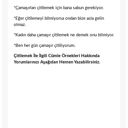
*Çamaşırları çitilemek için bana sabun gerekiyor.
*Eğer çitilemeyi bilmiyorsa ondan bize asla gelin
olmaz.
*Kadın daha çamaşır çitilemek ne demek onu bilmiyor.
*Ben her gün çamaşır çitiliyorum.
Çitilemek İle İlgili Cümle Örnekleri Hakkında
Yorumlarınızı Aşağıdan Hemen Yazabilirsiniz.