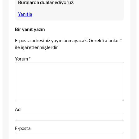
Buralarda dualar ediyoruz.
Yanıtla
Bir yanıt yazın
E-posta adresiniz yayınlanmayacak.
Gerekli alanlar
*
ile işaretlenmişlerdir
Yorum
*
Ad
E-posta