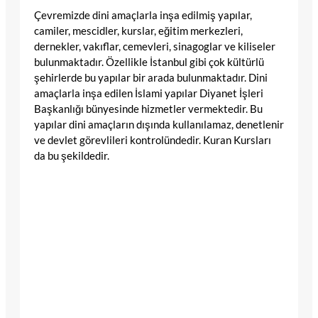
Çevremizde dini amaçlarla inşa edilmiş yapılar,
camiler, mescidler, kurslar, eğitim merkezleri,
dernekler, vakıflar, cemevleri, sinagoglar ve kiliseler
bulunmaktadır. Özellikle İstanbul gibi çok kültürlü
şehirlerde bu yapılar bir arada bulunmaktadır. Dini
amaçlarla inşa edilen İslami yapılar Diyanet İşleri
Başkanlığı bünyesinde hizmetler vermektedir. Bu
yapılar dini amaçların dışında kullanılamaz, denetlenir
ve devlet görevlileri kontrolündedir. Kuran Kursları
da bu şekildedir.