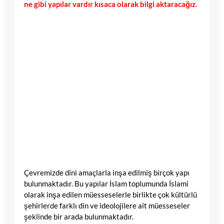
ne gibi yapılar vardır kısaca olarak bilgi aktaracağız.
Çevremizde dini amaçlarla inşa edilmiş birçok yapı
bulunmaktadır. Bu yapılar İslam toplumunda İslami
olarak inşa edilen müesseselerle birlikte çok kültürlü
şehirlerde farklı din ve ideolojilere ait müesseseler
şeklinde bir arada bulunmaktadır.