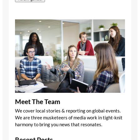
Meet The Team
We cover local stories & reporting on global events.
We are three musketeers of media work in tight-knit
harmony to bring you news that resonates.
Recent Posts