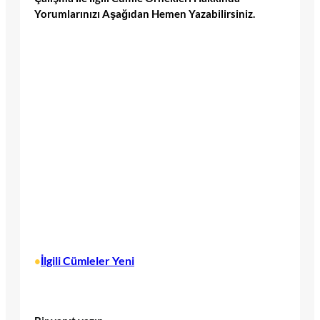
Yorumlarınızı Aşağıdan Hemen Yazabilirsiniz.
İlgili Cümleler Yeni
•