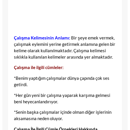
Çalışma Kelimesinin Anlamı:
Bir şeye emek vermek,
çalışmak eylemini yerine getirmek anlamına gelen bir
kelime olarak kullanılmaktadır. Çalışma kelimesi
sıklıkla kullanılan kelimeler arasında yer almaktadır.
Çalışma ile ilgili cümleler:
*Benim yaptığım çalışmalar dünya çapında çok ses
getirdi.
*Her gün yeni bir çalışma yaparak karşıma gelmesi
beni heyecanlandırıyor.
*Senin başka çalışmalar içinde olman diğer işlerinin
aksamasına neden oluyor.
Çalışma İle İlgili Cümle Örnekleri Hakkında