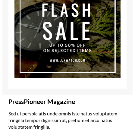
PressPioneer Magazine
Sed ut perspiciatis unde omnis iste natus voluptatem
fringilla tempor dignissim at, pretium et arcu natus
voluptatem fringilla.