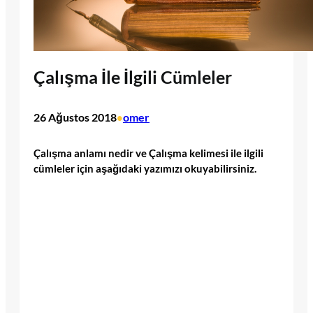
Çalışma İle İlgili Cümleler
26 Ağustos 2018
omer
•
Çalışma anlamı nedir ve Çalışma kelimesi ile ilgili
cümleler için aşağıdaki yazımızı okuyabilirsiniz.