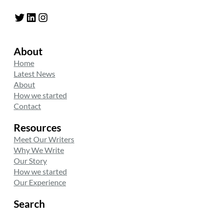
Twitter
LinkedIn
Instagram
About
Home
Latest News
About
How we started
Contact
Resources
Meet Our Writers
Why We Write
Our Story
How we started
Our Experience
Search