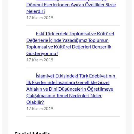
Dönemi Eserlerinden Ayıran Özellikler Sizce
Nelerdir?
17 Kasım 2019
Eski Türklerdeki Toplumsal ve Kültürel
Değerlerle İçinde Yaşadığımız Toplumun
Toplumsal ve Kültürel Değerleri Benzerlik
Gösteriyor mu?
17 Kasım 2019
İslamiyet Etkisindeki Türk Edebiyatının
İlk Eserlerinde İnsanlara Genellikle Güzel
Ahlakın ve Dinî Düşüncelerin Öğretilmeye
Çalışılmasının Temel Nedenleri Neler
Olabilir?
17 Kasım 2019