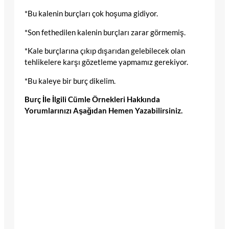
*Bu kalenin burçları çok hoşuma gidiyor.
*Son fethedilen kalenin burçları zarar görmemiş.
*Kale burçlarına çıkıp dışarıdan gelebilecek olan
tehlikelere karşı gözetleme yapmamız gerekiyor.
*Bu kaleye bir burç dikelim.
Burç İle İlgili Cümle Örnekleri Hakkında
Yorumlarınızı Aşağıdan Hemen Yazabilirsiniz.