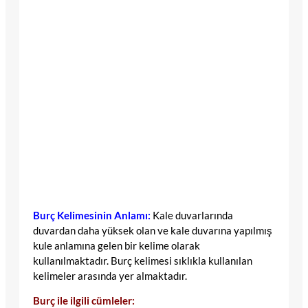
Burç Kelimesinin Anlamı:
Kale duvarlarında
duvardan daha yüksek olan ve kale duvarına yapılmış
kule anlamına gelen bir kelime olarak
kullanılmaktadır. Burç kelimesi sıklıkla kullanılan
kelimeler arasında yer almaktadır.
Burç ile ilgili cümleler: