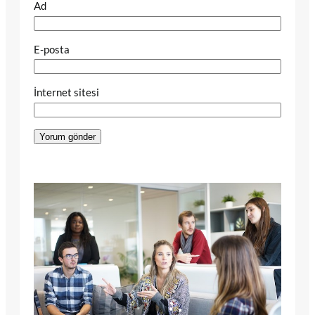
Ad
E-posta
İnternet sitesi