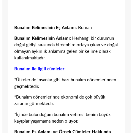
Bunalım Kelimesinin Eş Anlamı:
Buhran
Bunalım Kelimesinin Anlamı:
Herhangi bir durumun
doğal gidişi sırasında birdenbire ortaya çıkan ve doğal
olmayan aykırılık anlamına gelen bir kelime olarak
kullanılmaktadır.
Bunalım ile ilgili cümleler:
*Ülkeler de insanlar gibi bazı bunalım dönemlerinden
geçmektedir.
*Bunalım dönemlerinde ekonomi de çok büyük
zararlar görmektedir.
*İçinde bulunduğum bunalım vetiresi benim büyük
kayıplar yaşamama neden oluyor.
Bunalım Eş Anlamı ve Örnek Cümleler Hakkında