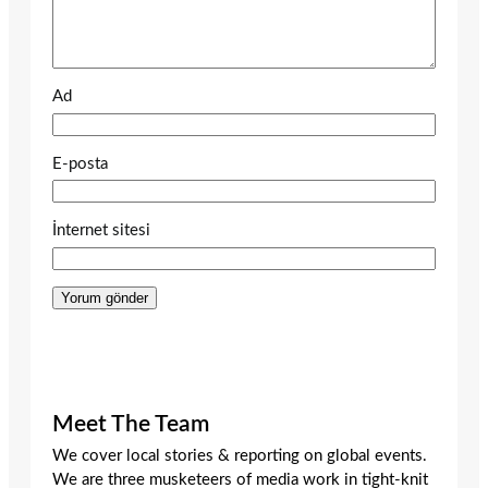
Ad
E-posta
İnternet sitesi
Meet The Team
We cover local stories & reporting on global events.
We are three musketeers of media work in tight-knit