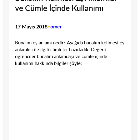
ve Cümle İçinde Kullanımı
17 Mayıs 2018
•
omer
Bunalım eş anlamı nedir? Aşağıda bunalım kelimesi eş
anlamlısı ile ilgili cümleler hazırladık. Değerli
öğrenciler bunalım anlamdaşı ve cümle içinde
kullanımı hakkında bilgiler şöyle: