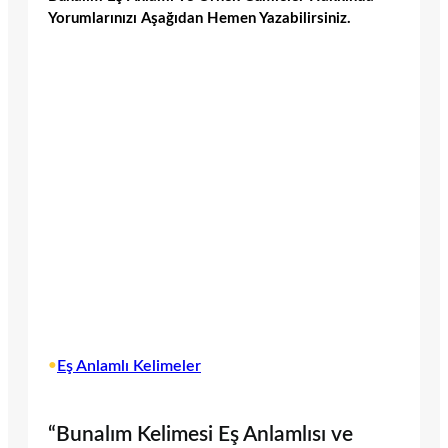
Yorumlarınızı Aşağıdan Hemen Yazabilirsiniz.
•
Eş Anlamlı Kelimeler
“Bunalım Kelimesi Eş Anlamlısı ve