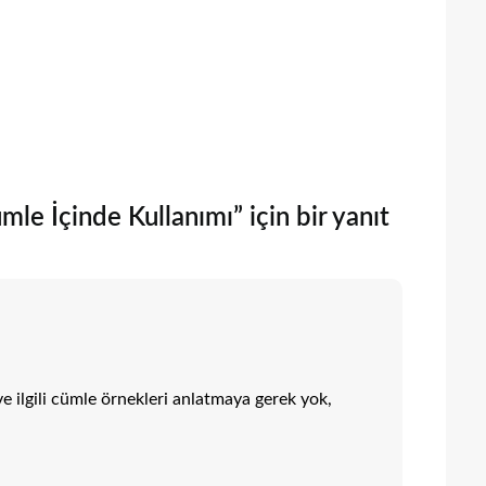
le İçinde Kullanımı” için bir yanıt
ilgili cümle örnekleri anlatmaya gerek yok,