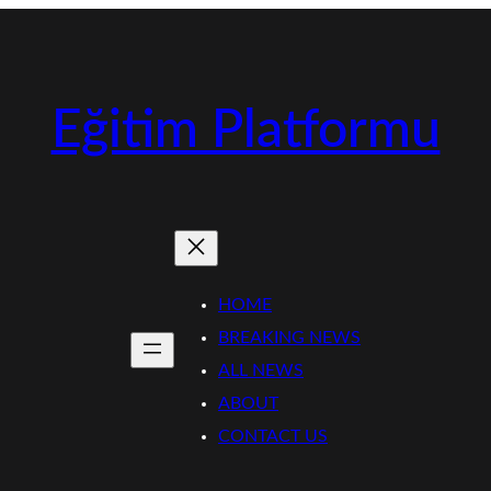
Eğitim Platformu
HOME
BREAKING NEWS
ALL NEWS
ABOUT
CONTACT US