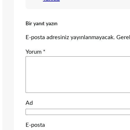
Bir yanıt yazın
E-posta adresiniz yayınlanmayacak.
Gerek
Yorum
*
Ad
E-posta