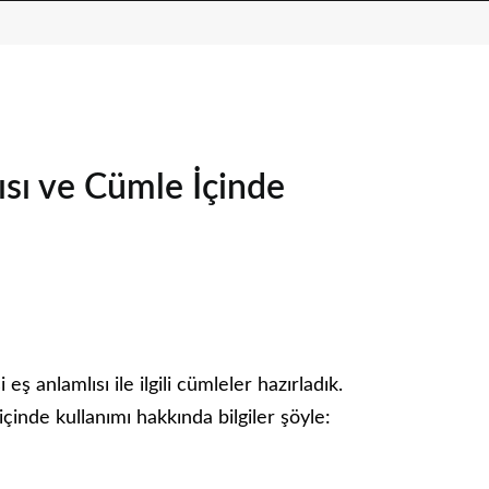
ısı ve Cümle İçinde
 anlamlısı ile ilgili cümleler hazırladık.
inde kullanımı hakkında bilgiler şöyle: