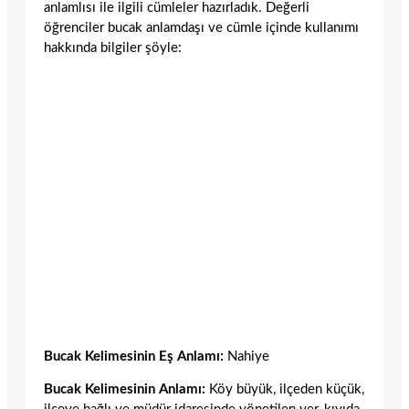
anlamlısı ile ilgili cümleler hazırladık. Değerli
öğrenciler bucak anlamdaşı ve cümle içinde kullanımı
hakkında bilgiler şöyle:
Bucak Kelimesinin Eş Anlamı:
Nahiye
Bucak Kelimesinin Anlamı:
Köy büyük, ilçeden küçük,