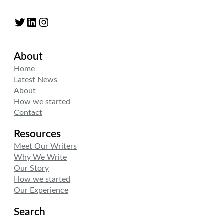
Twitter
LinkedIn
Instagram
About
Home
Latest News
About
How we started
Contact
Resources
Meet Our Writers
Why We Write
Our Story
How we started
Our Experience
Search