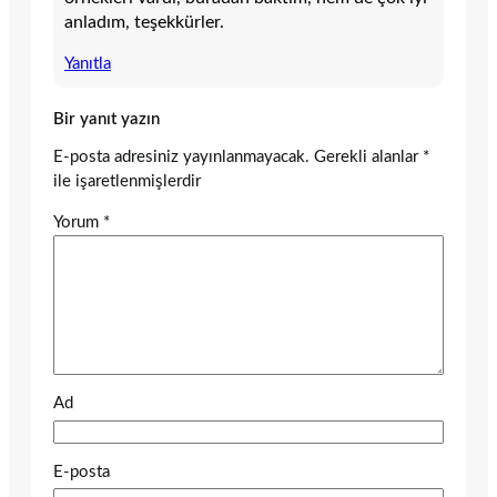
anladım, teşekkürler.
Yanıtla
Bir yanıt yazın
E-posta adresiniz yayınlanmayacak.
Gerekli alanlar
*
ile işaretlenmişlerdir
Yorum
*
Ad
E-posta