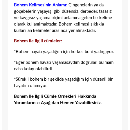
Bohem Kelimesinin Anlamı:
Çingenelerin ya da
göçebelerin yaşayışı gibi düzensiz, derbeder, tasasız
ve kaygısız yaşama biçimi anlamına gelen bir kelime
olarak kullanılmaktadır. Bohem kelimesi sıklıkla
kullanılan kelimeler arasında yer almaktadır.
Bohem ile ilgili cümleler:
*Bohem hayatı yaşadığım için herkes beni yadırgıyor.
*Eğer bohem hayatı yaşamasaydım doğruları bulmam
daha kolay olabilirdi.
*Sürekli bohem bir şekilde yaşadığım için düzenli bir
hayatım olamıyor.
Bohem İle İlgili Cümle Örnekleri Hakkında
Yorumlarınızı Aşağıdan Hemen Yazabilirsiniz.