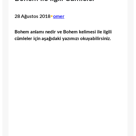
28 Ağustos 2018
•
omer
Bohem anlamı nedir ve Bohem kelimesi ile ilgili
cümleler için aşağıdaki yazımızı okuyabilirsiniz.