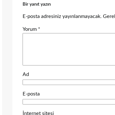
Bir yanıt yazın
E-posta adresiniz yayınlanmayacak.
Gerek
Yorum
*
Ad
E-posta
İnternet sitesi