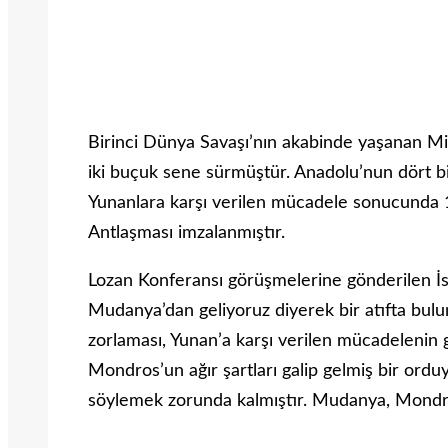
Birinci Dünya Savaşı’nın akabinde yaşanan Mi
iki buçuk sene sürmüştür. Anadolu’nun dört bi
Yunanlara karşı verilen mücadele sonucunda
Antlaşması imzalanmıştır.
Lozan Konferansı görüşmelerine gönderilen İs
Mudanya’dan geliyoruz diyerek bir atıfta bulu
zorlaması, Yunan’a karşı verilen mücadelenin
Mondros’un ağır şartları galip gelmiş bir ordu
söylemek zorunda kalmıştır. Mudanya, Mondro