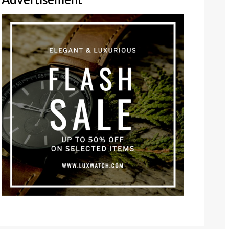
Advertisement