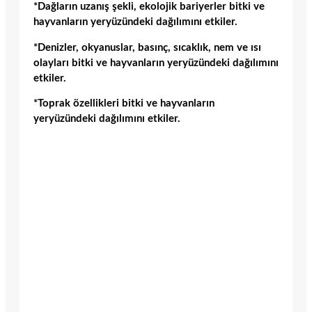
*Dağların uzanış şekli, ekolojik bariyerler bitki ve
hayvanların yeryüzündeki dağılımını etkiler.
*Denizler, okyanuslar, basınç, sıcaklık, nem ve ısı
olayları bitki ve hayvanların yeryüzündeki dağılımını
etkiler.
*Toprak özellikleri bitki ve hayvanların
yeryüzündeki dağılımını etkiler.