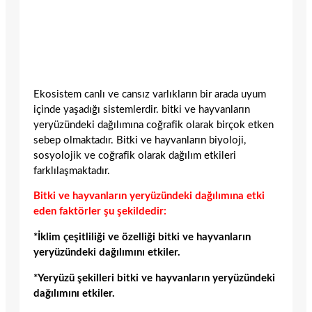
Ekosistem canlı ve cansız varlıkların bir arada uyum
içinde yaşadığı sistemlerdir. bitki ve hayvanların
yeryüzündeki dağılımına coğrafik olarak birçok etken
sebep olmaktadır. Bitki ve hayvanların biyoloji,
sosyolojik ve coğrafik olarak dağılım etkileri
farklılaşmaktadır.
Bitki ve hayvanların yeryüzündeki dağılımına etki
eden faktörler şu şekildedir:
*İklim çeşitliliği ve özelliği bitki ve hayvanların
yeryüzündeki dağılımını etkiler.
*Yeryüzü şekilleri bitki ve hayvanların yeryüzündeki
dağılımını etkiler.