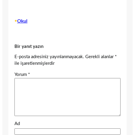
•
Okul
Bir yanıt yazın
E-posta adresiniz yayınlanmayacak.
Gerekli alanlar
*
ile işaretlenmişlerdir
Yorum
*
Ad