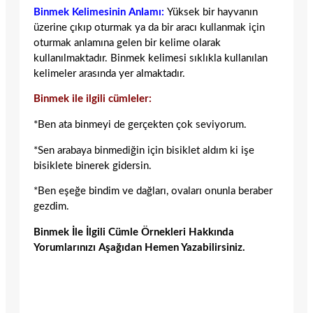
Binmek Kelimesinin Anlamı:
Yüksek bir hayvanın
üzerine çıkıp oturmak ya da bir aracı kullanmak için
oturmak anlamına gelen bir kelime olarak
kullanılmaktadır. Binmek kelimesi sıklıkla kullanılan
kelimeler arasında yer almaktadır.
Binmek ile ilgili cümleler:
*Ben ata binmeyi de gerçekten çok seviyorum.
*Sen arabaya binmediğin için bisiklet aldım ki işe
bisiklete binerek gidersin.
*Ben eşeğe bindim ve dağları, ovaları onunla beraber
gezdim.
Binmek İle İlgili Cümle Örnekleri Hakkında
Yorumlarınızı Aşağıdan Hemen Yazabilirsiniz.