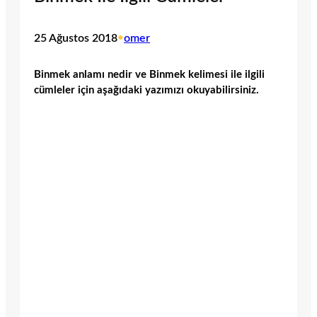
25 Ağustos 2018
•
omer
Binmek anlamı nedir ve Binmek kelimesi ile ilgili
cümleler için aşağıdaki yazımızı okuyabilirsiniz.