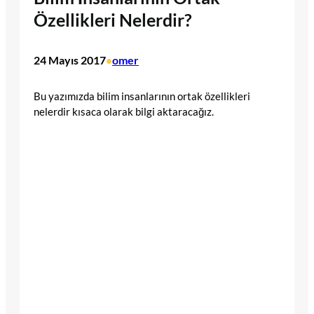
Özellikleri Nelerdir?
24 Mayıs 2017
omer
•
Bu yazımızda bilim insanlarının ortak özellikleri
nelerdir kısaca olarak bilgi aktaracağız.