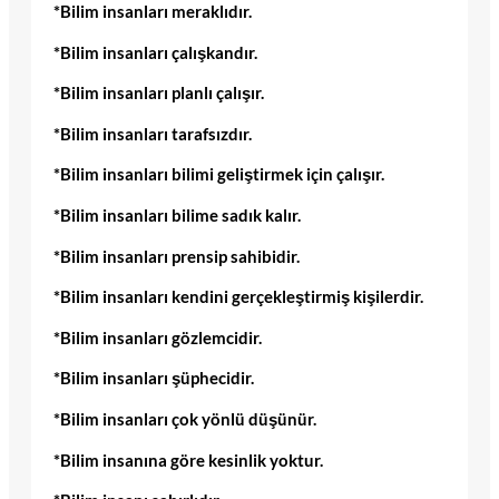
*Bilim insanları meraklıdır.
*Bilim insanları çalışkandır.
*Bilim insanları planlı çalışır.
*Bilim insanları tarafsızdır.
*Bilim insanları bilimi geliştirmek için çalışır.
*Bilim insanları bilime sadık kalır.
*Bilim insanları prensip sahibidir.
*Bilim insanları kendini gerçekleştirmiş kişilerdir.
*Bilim insanları gözlemcidir.
*Bilim insanları şüphecidir.
*Bilim insanları çok yönlü düşünür.
*Bilim insanına göre kesinlik yoktur.