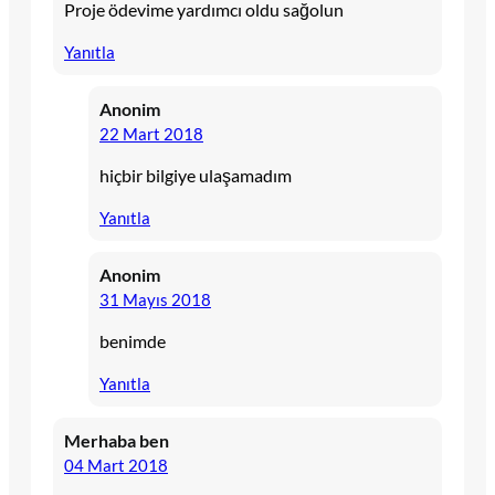
Proje ödevime yardımcı oldu sağolun
Yanıtla
Anonim
22 Mart 2018
hiçbir bilgiye ulaşamadım
Yanıtla
Anonim
31 Mayıs 2018
benimde
Yanıtla
Merhaba ben
04 Mart 2018