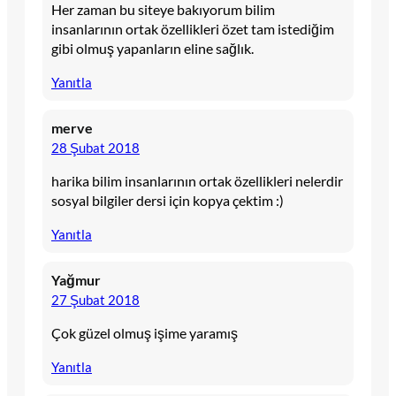
Her zaman bu siteye bakıyorum bilim
insanlarının ortak özellikleri özet tam istediğim
gibi olmuş yapanların eline sağlık.
Yanıtla
merve
28 Şubat 2018
harika bilim insanlarının ortak özellikleri nelerdir
sosyal bilgiler dersi için kopya çektim :)
Yanıtla
Yağmur
27 Şubat 2018
Çok güzel olmuş işime yaramış
Yanıtla