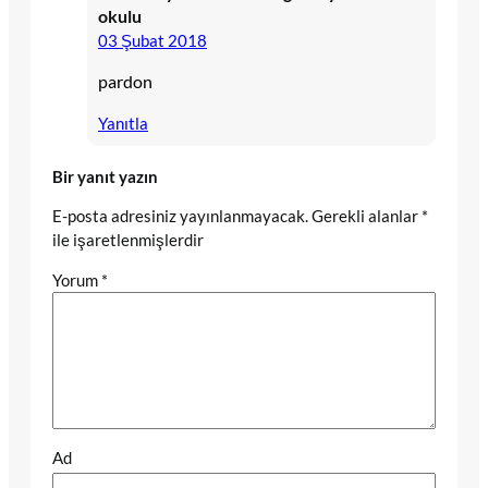
okulu
03 Şubat 2018
pardon
Yanıtla
Bir yanıt yazın
E-posta adresiniz yayınlanmayacak.
Gerekli alanlar
*
ile işaretlenmişlerdir
Yorum
*
Ad