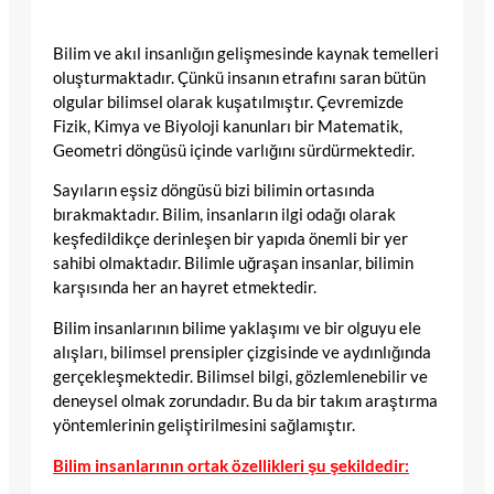
Bilim ve akıl insanlığın gelişmesinde kaynak temelleri
oluşturmaktadır. Çünkü insanın etrafını saran bütün
olgular bilimsel olarak kuşatılmıştır. Çevremizde
Fizik, Kimya ve Biyoloji kanunları bir Matematik,
Geometri döngüsü içinde varlığını sürdürmektedir.
Sayıların eşsiz döngüsü bizi bilimin ortasında
bırakmaktadır. Bilim, insanların ilgi odağı olarak
keşfedildikçe derinleşen bir yapıda önemli bir yer
sahibi olmaktadır. Bilimle uğraşan insanlar, bilimin
karşısında her an hayret etmektedir.
Bilim insanlarının bilime yaklaşımı ve bir olguyu ele
alışları, bilimsel prensipler çizgisinde ve aydınlığında
gerçekleşmektedir. Bilimsel bilgi, gözlemlenebilir ve
deneysel olmak zorundadır. Bu da bir takım araştırma
yöntemlerinin geliştirilmesini sağlamıştır.
Bilim insanlarının ortak özellikleri şu şekildedir: