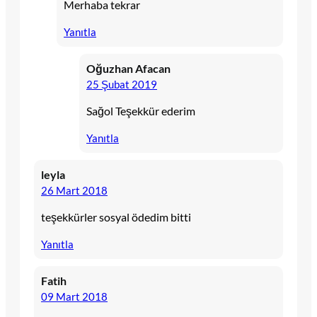
Merhaba tekrar
Yanıtla
Oğuzhan Afacan
25 Şubat 2019
Sağol Teşekkür ederim
Yanıtla
leyla
26 Mart 2018
teşekkürler sosyal ödedim bitti
Yanıtla
Fatih
09 Mart 2018