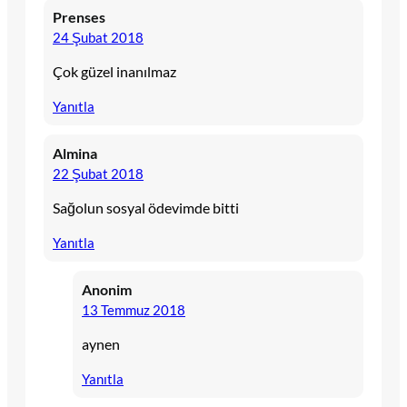
Prenses
24 Şubat 2018
Çok güzel inanılmaz
Yanıtla
Almina
22 Şubat 2018
Sağolun sosyal ödevimde bitti
Yanıtla
Anonim
13 Temmuz 2018
aynen
Yanıtla