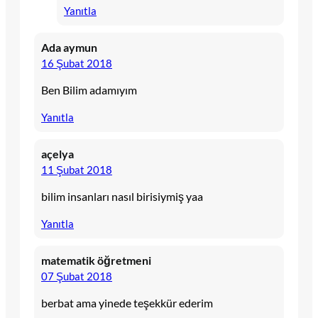
Yanıtla
Ada aymun
16 Şubat 2018
Ben Bilim adamıyım
Yanıtla
açelya
11 Şubat 2018
bilim insanları nasıl birisiymiş yaa
Yanıtla
matematik öğretmeni
07 Şubat 2018
berbat ama yinede teşekkür ederim