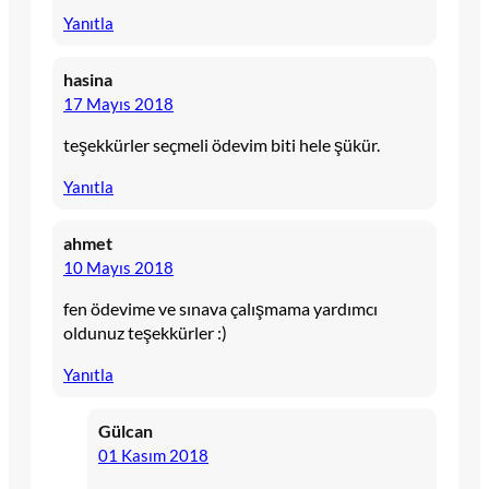
Yanıtla
hasina
17 Mayıs 2018
teşekkürler seçmeli ödevim biti hele şükür.
Yanıtla
ahmet
10 Mayıs 2018
fen ödevime ve sınava çalışmama yardımcı
oldunuz teşekkürler :)
Yanıtla
Gülcan
01 Kasım 2018