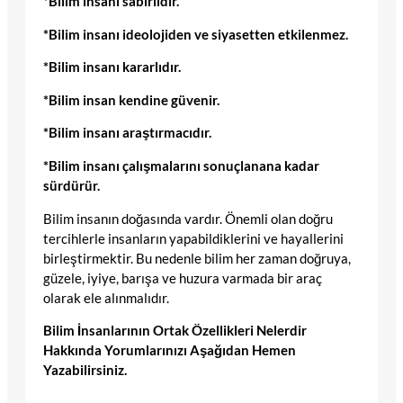
*Bilim insanı sabırlıdır.
*Bilim insanı ideolojiden ve siyasetten etkilenmez.
*Bilim insanı kararlıdır.
*Bilim insan kendine güvenir.
*Bilim insanı araştırmacıdır.
*Bilim insanı çalışmalarını sonuçlanana kadar
sürdürür.
Bilim insanın doğasında vardır. Önemli olan doğru
tercihlerle insanların yapabildiklerini ve hayallerini
birleştirmektir. Bu nedenle bilim her zaman doğruya,
güzele, iyiye, barışa ve huzura varmada bir araç
olarak ele alınmalıdır.
Bilim İnsanlarının Ortak Özellikleri Nelerdir
Hakkında Yorumlarınızı Aşağıdan Hemen
Yazabilirsiniz.