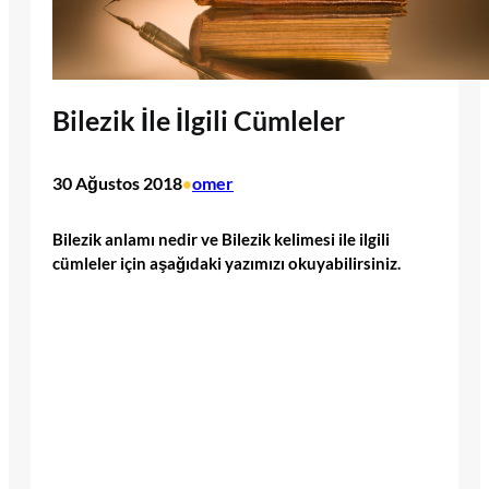
Bilezik İle İlgili Cümleler
30 Ağustos 2018
omer
•
Bilezik anlamı nedir ve Bilezik kelimesi ile ilgili
cümleler için aşağıdaki yazımızı okuyabilirsiniz.