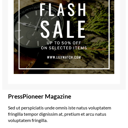
PressPioneer Magazine
Sed ut perspiciatis unde omnis iste natus voluptatem
fringilla tempor dignissim at, pretium et arcu natus
voluptatem fringilla.