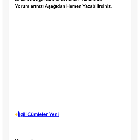
Yorumlarınızı Aşağıdan Hemen Yazabilirsiniz.
İlgili Cümleler Yeni
•