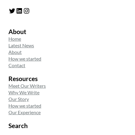
Twitter
LinkedIn
Instagram
About
Home
Latest News
About
How we started
Contact
Resources
Meet Our Writers
Why We Write
Our Story
How we started
Our Experience
Search