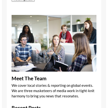
Meet The Team
We cover local stories & reporting on global events.
We are three musketeers of media work in tight-knit
harmony to bring you news that resonates.
Recent Posts