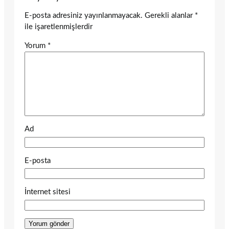
E-posta adresiniz yayınlanmayacak.
Gerekli alanlar
*
ile işaretlenmişlerdir
Yorum
*
Ad
E-posta
İnternet sitesi