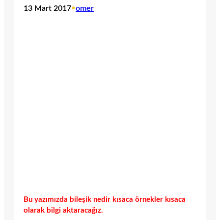
13 Mart 2017
•
omer
Bu yazımızda bileşik nedir kısaca örnekler kısaca
olarak bilgi aktaracağız.