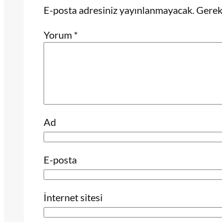
E-posta adresiniz yayınlanmayacak.
Gerekl
Yorum
*
Ad
E-posta
İnternet sitesi