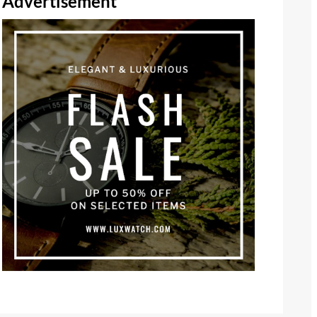
Advertisement