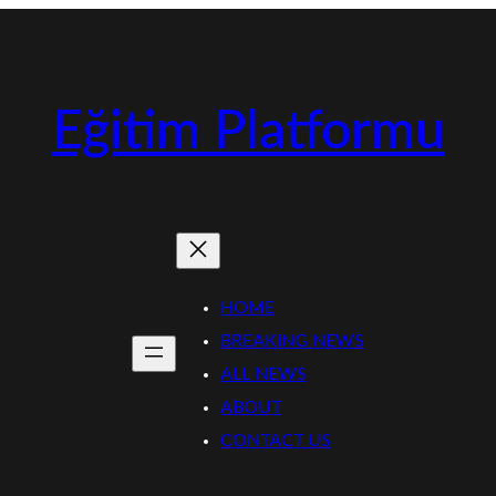
Eğitim Platformu
HOME
BREAKING NEWS
ALL NEWS
ABOUT
CONTACT US