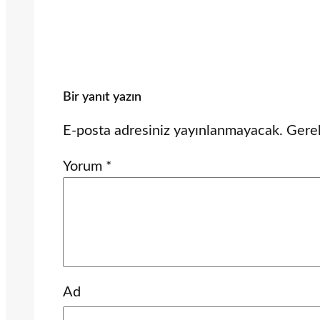
Bir yanıt yazın
E-posta adresiniz yayınlanmayacak.
Gerek
Yorum
*
Ad