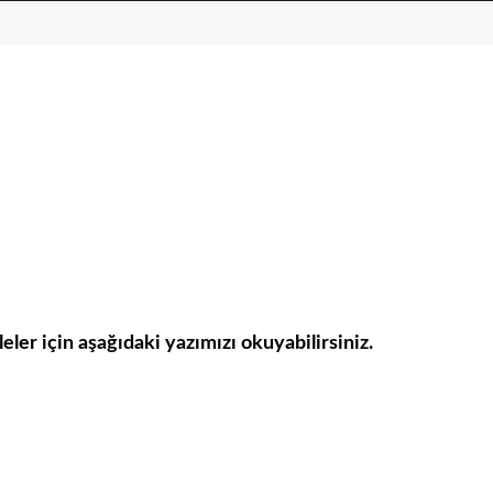
leler için aşağıdaki yazımızı okuyabilirsiniz.