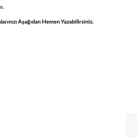
m.
larınızı Aşağıdan Hemen Yazabilirsiniz.