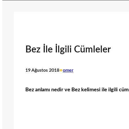
Bez İle İlgili Cümleler
•
19 Ağustos 2018
omer
Bez anlamı nedir ve Bez kelimesi ile ilgili cüm