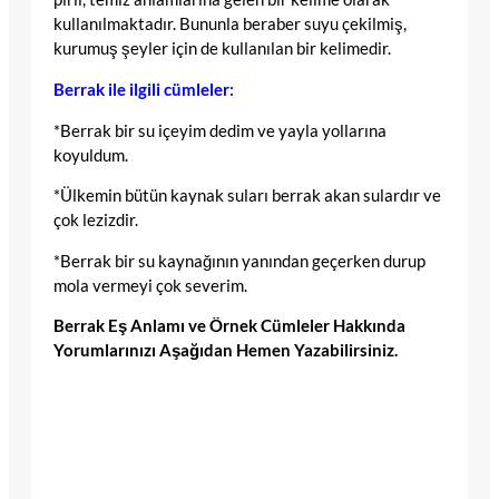
kullanılmaktadır. Bununla beraber suyu çekilmiş,
kurumuş şeyler için de kullanılan bir kelimedir.
Berrak ile ilgili cümleler:
*Berrak bir su içeyim dedim ve yayla yollarına
koyuldum.
*Ülkemin bütün kaynak suları berrak akan sulardır ve
çok lezizdir.
*Berrak bir su kaynağının yanından geçerken durup
mola vermeyi çok severim.
Berrak Eş Anlamı ve Örnek Cümleler Hakkında
Yorumlarınızı Aşağıdan Hemen Yazabilirsiniz.