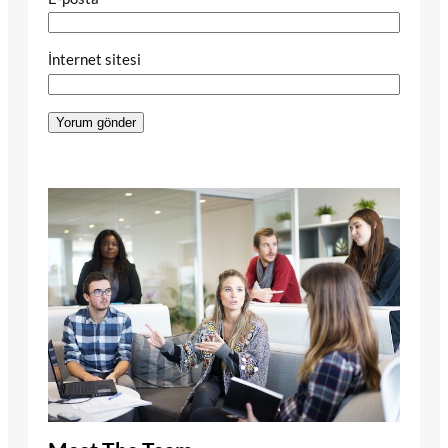
İnternet sitesi