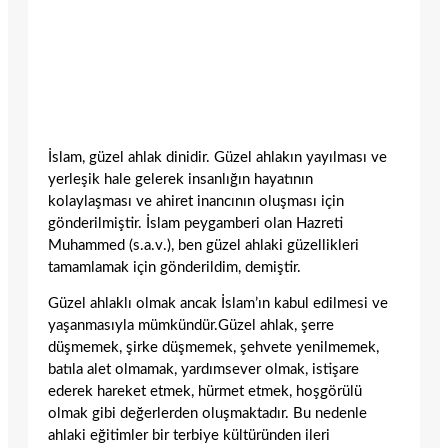
İslam, güzel ahlak dinidir. Güzel ahlakın yayılması ve
yerleşik hale gelerek insanlığın hayatının
kolaylaşması ve ahiret inancının oluşması için
gönderilmiştir. İslam peygamberi olan Hazreti
Muhammed (s.a.v.), ben güzel ahlaki güzellikleri
tamamlamak için gönderildim, demiştir.
Güzel ahlaklı olmak ancak İslam’ın kabul edilmesi ve
yaşanmasıyla mümkündür.Güzel ahlak, şerre
düşmemek, şirke düşmemek, şehvete yenilmemek,
batıla alet olmamak, yardımsever olmak, istişare
ederek hareket etmek, hürmet etmek, hoşgörülü
olmak gibi değerlerden oluşmaktadır. Bu nedenle
ahlaki eğitimler bir terbiye kültüründen ileri