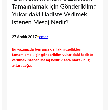
Tamamlamak İçin Gönderildim.”
Yukarıdaki Hadiste Verilmek
İstenen Mesaj Nedir?
27 Aralık 2017
•
omer
Bu yazımızda ben ancak ahlaki güzellikleri
tamamlamak için gönderildim yukarıdaki hadiste
verilmek istenen mesaj nedir kısaca olarak bilgi
aktaracağız.