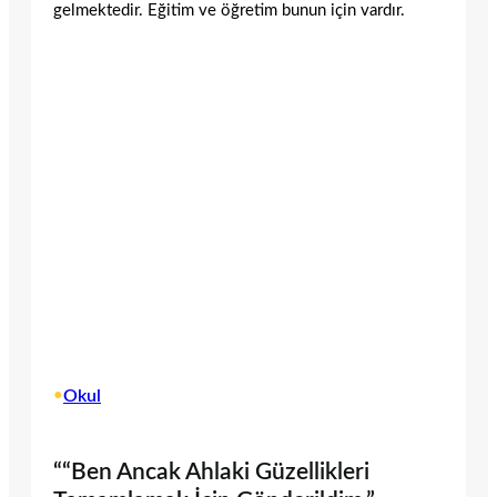
gelmektedir. Eğitim ve öğretim bunun için vardır.
•
Okul
““Ben Ancak Ahlaki Güzellikleri