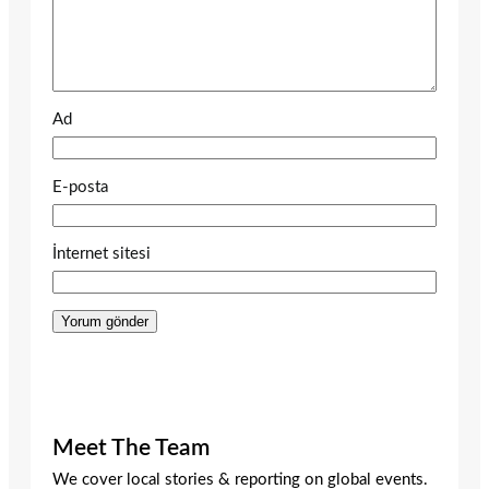
Ad
E-posta
İnternet sitesi
Meet The Team
We cover local stories & reporting on global events.