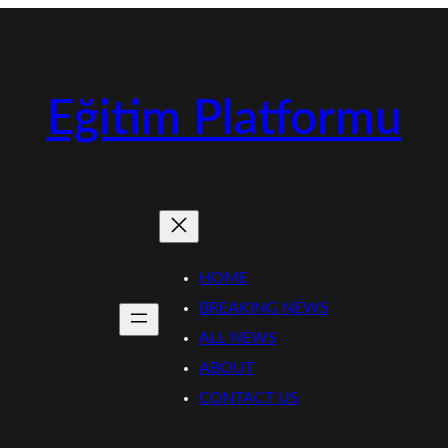
Eğitim Platformu
HOME
BREAKING NEWS
ALL NEWS
ABOUT
CONTACT US