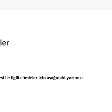
ler
ile ilgili cümleler için aşağıdaki yazımızı