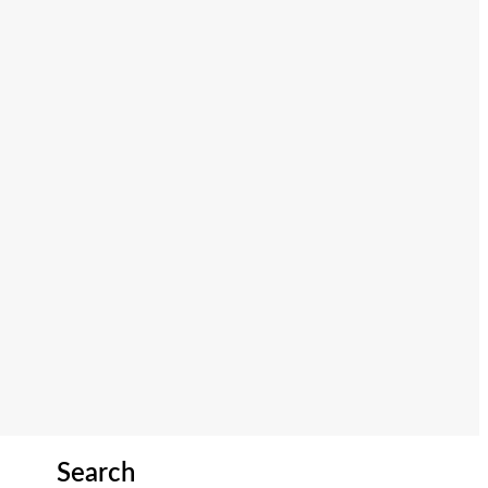
Search