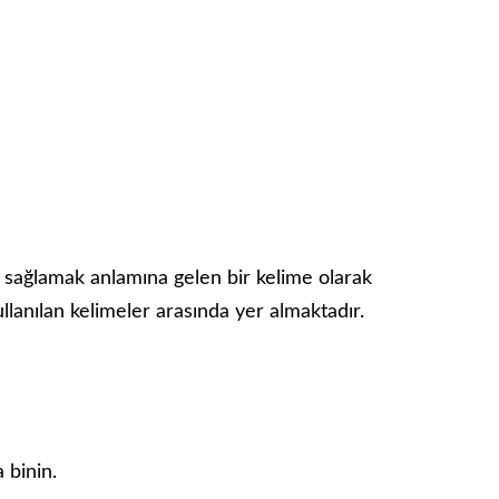
sağlamak anlamına gelen bir kelime olarak
ullanılan kelimeler arasında yer almaktadır.
 binin.