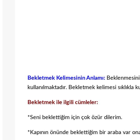
Bekletmek Kelimesinin Anlamı:
Beklenmesini 
kullanılmaktadır. Bekletmek kelimesi sıklıkla k
Bekletmek ile ilgili cümleler:
*Seni beklettiğim için çok özür dilerim.
*Kapının önünde beklettiğim bir araba var ona