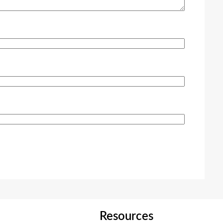
Resources