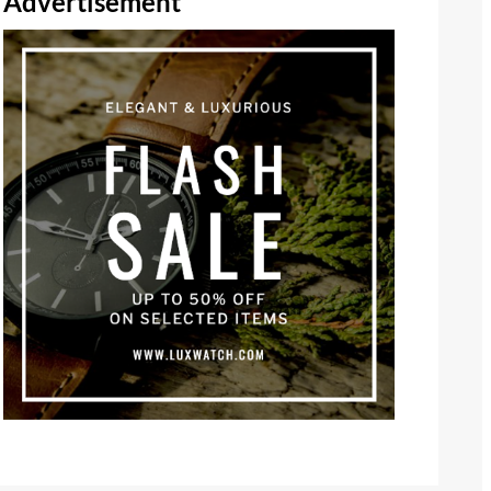
Advertisement