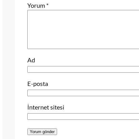
Yorum
*
Ad
E-posta
İnternet sitesi