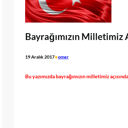
Bayrağımızın Milletimiz
•
19 Aralık 2017
omer
Bu yazımızda bayrağımızın milletimiz açısında