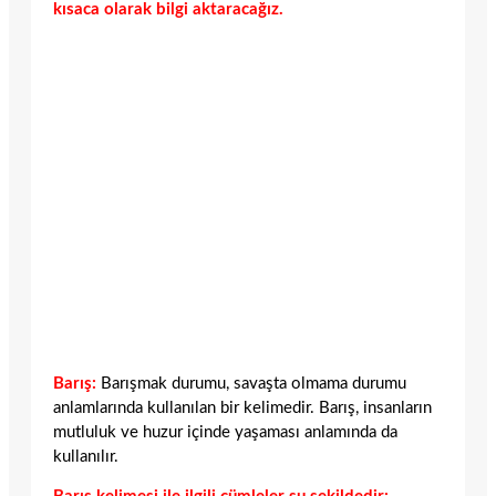
kısaca olarak bilgi aktaracağız.
Barış:
Barışmak durumu, savaşta olmama durumu
anlamlarında kullanılan bir kelimedir. Barış, insanların
mutluluk ve huzur içinde yaşaması anlamında da
kullanılır.