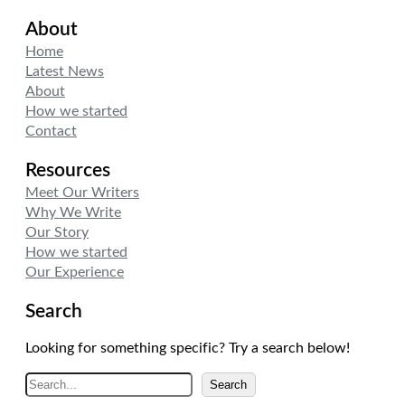
About
Home
Latest News
About
How we started
Contact
Resources
Meet Our Writers
Why We Write
Our Story
How we started
Our Experience
Search
Looking for something specific? Try a search below!
A
Search
r