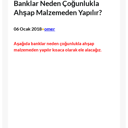
Banklar Neden Çoğunlukla
Ahşap Malzemeden Yapılır?
06 Ocak 2018
omer
•
Aşağıda banklar neden çoğunlukla ahşap
malzemeden yapılır kısaca olarak ele alacağız.