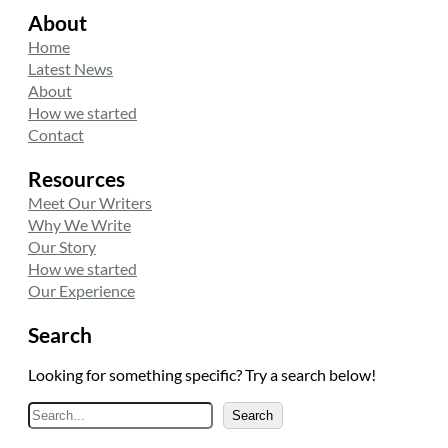
About
Home
Latest News
About
How we started
Contact
Resources
Meet Our Writers
Why We Write
Our Story
How we started
Our Experience
Search
Looking for something specific? Try a search below!
A
Search
r