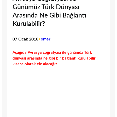
Günümüz Türk Dünyası
Arasında Ne Gibi Bağlantı
Kurulabilir?
07 Ocak 2018
•
omer
Aşağıda Avrasya coğrafyası ile günümüz Türk
dünyası arasında ne gibi bir bağlantı kurulabilir
kısaca olarak ele alacağız.