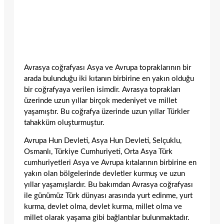
Avrasya coğrafyası Asya ve Avrupa topraklarının bir
arada bulunduğu iki kıtanın birbirine en yakın olduğu
bir coğrafyaya verilen isimdir. Avrasya toprakları
üzerinde uzun yıllar birçok medeniyet ve millet
yaşamıştır. Bu coğrafya üzerinde uzun yıllar Türkler
tahakküm oluşturmuştur.
Avrupa Hun Devleti, Asya Hun Devleti, Selçuklu,
Osmanlı, Türkiye Cumhuriyeti, Orta Asya Türk
cumhuriyetleri Asya ve Avrupa kıtalarının birbirine en
yakın olan bölgelerinde devletler kurmuş ve uzun
yıllar yaşamışlardır. Bu bakımdan Avrasya coğrafyası
ile günümüz Türk dünyası arasında yurt edinme, yurt
kurma, devlet olma, devlet kurma, millet olma ve
millet olarak yaşama gibi bağlantılar bulunmaktadır.