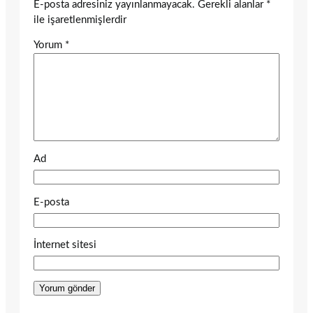
E-posta adresiniz yayınlanmayacak.
Gerekli alanlar
*
ile işaretlenmişlerdir
Yorum
*
Ad
E-posta
İnternet sitesi