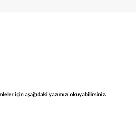
mleler için aşağıdaki yazımızı okuyabilirsiniz.