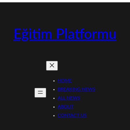
Eğitim Platformu
HOME
BREAKING NEWS
ALL NEWS
ABOUT
CONTACT US