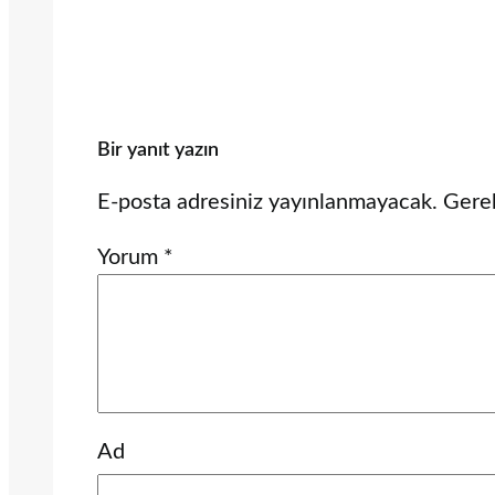
Bir yanıt yazın
E-posta adresiniz yayınlanmayacak.
Gerek
Yorum
*
Ad