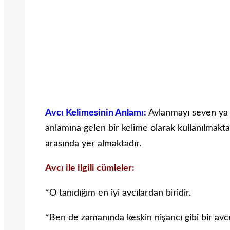
Avcı Kelimesinin Anlamı:
Avlanmayı seven ya
anlamına gelen bir kelime olarak kullanılmaktadı
arasında yer almaktadır.
Avcı ile ilgili cümleler:
*O tanıdığım en iyi avcılardan biridir.
*Ben de zamanında keskin nişancı gibi bir avc