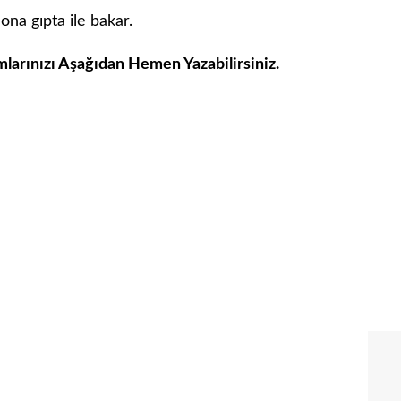
 ona gıpta ile bakar.
mlarınızı Aşağıdan Hemen Yazabilirsiniz.