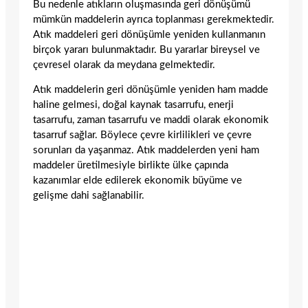
Bu nedenle atıkların oluşmasında geri dönüşümü
mümkün maddelerin ayrıca toplanması gerekmektedir.
Atık maddeleri geri dönüşümle yeniden kullanmanın
birçok yararı bulunmaktadır. Bu yararlar bireysel ve
çevresel olarak da meydana gelmektedir.
Atık maddelerin geri dönüşümle yeniden ham madde
haline gelmesi, doğal kaynak tasarrufu, enerji
tasarrufu, zaman tasarrufu ve maddi olarak ekonomik
tasarruf sağlar. Böylece çevre kirlilikleri ve çevre
sorunları da yaşanmaz. Atık maddelerden yeni ham
maddeler üretilmesiyle birlikte ülke çapında
kazanımlar elde edilerek ekonomik büyüme ve
gelişme dahi sağlanabilir.