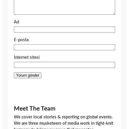
Ad
E-posta
İnternet sitesi
Meet The Team
We cover local stories & reporting on global events.
We are three musketeers of media work in tight-knit