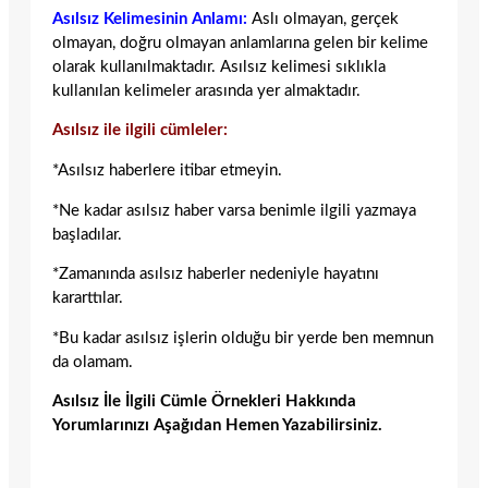
Asılsız Kelimesinin Anlamı:
Aslı olmayan, gerçek
olmayan, doğru olmayan anlamlarına gelen bir kelime
olarak kullanılmaktadır. Asılsız kelimesi sıklıkla
kullanılan kelimeler arasında yer almaktadır.
Asılsız ile ilgili cümleler:
*Asılsız haberlere itibar etmeyin.
*Ne kadar asılsız haber varsa benimle ilgili yazmaya
başladılar.
*Zamanında asılsız haberler nedeniyle hayatını
kararttılar.
*Bu kadar asılsız işlerin olduğu bir yerde ben memnun
da olamam.
Asılsız İle İlgili Cümle Örnekleri Hakkında
Yorumlarınızı Aşağıdan Hemen Yazabilirsiniz.