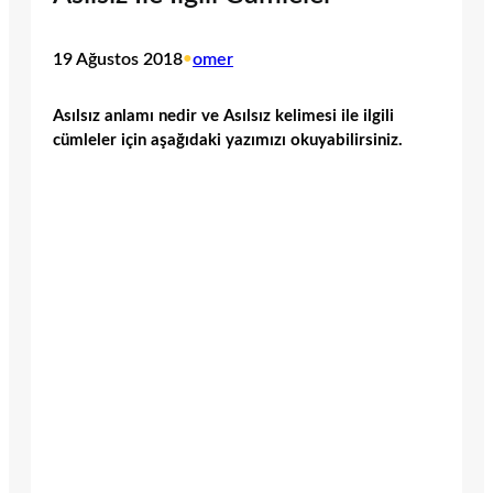
19 Ağustos 2018
•
omer
Asılsız anlamı nedir ve Asılsız kelimesi ile ilgili
cümleler için aşağıdaki yazımızı okuyabilirsiniz.