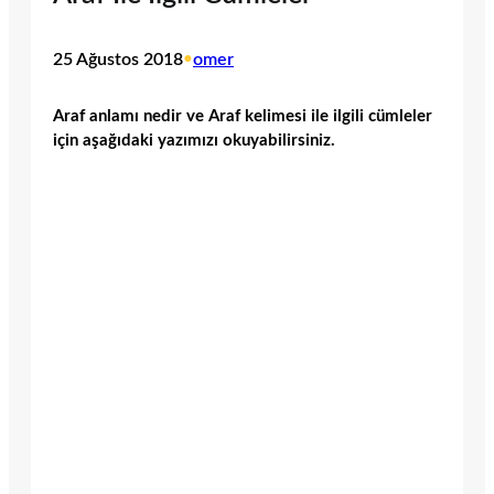
25 Ağustos 2018
•
omer
Araf anlamı nedir ve Araf kelimesi ile ilgili cümleler
için aşağıdaki yazımızı okuyabilirsiniz.