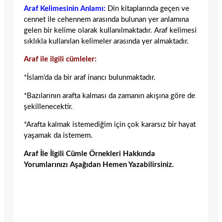
Araf Kelimesinin Anlamı:
Din kitaplarında geçen ve
cennet ile cehennem arasında bulunan yer anlamına
gelen bir kelime olarak kullanılmaktadır. Araf kelimesi
sıklıkla kullanılan kelimeler arasında yer almaktadır.
Araf ile ilgili cümleler:
*İslam’da da bir araf inancı bulunmaktadır.
*Bazılarının arafta kalması da zamanın akışına göre de
şekillenecektir.
*Arafta kalmak istemediğim için çok kararsız bir hayat
yaşamak da istemem.
Araf İle İlgili Cümle Örnekleri Hakkında
Yorumlarınızı Aşağıdan Hemen Yazabilirsiniz.