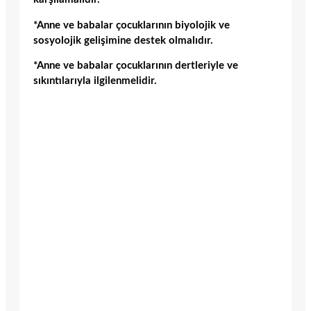
*Anne ve babalar çocuklarının biyolojik ve
sosyolojik gelişimine destek olmalıdır.
*Anne ve babalar çocuklarının dertleriyle ve
sıkıntılarıyla ilgilenmelidir.