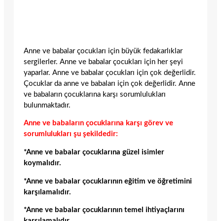
Anne ve babalar çocukları için büyük fedakarlıklar
sergilerler. Anne ve babalar çocukları için her şeyi
yaparlar. Anne ve babalar çocukları için çok değerlidir.
Çocuklar da anne ve babaları için çok değerlidir. Anne
ve babaların çocuklarına karşı sorumlulukları
bulunmaktadır.
Anne ve babaların çocuklarına karşı görev ve
sorumlulukları şu şekildedir:
*Anne ve babalar çocuklarına güzel isimler
koymalıdır.
*Anne ve babalar çocuklarının eğitim ve öğretimini
karşılamalıdır.
*Anne ve babalar çocuklarının temel ihtiyaçlarını
karşılamalıdır.