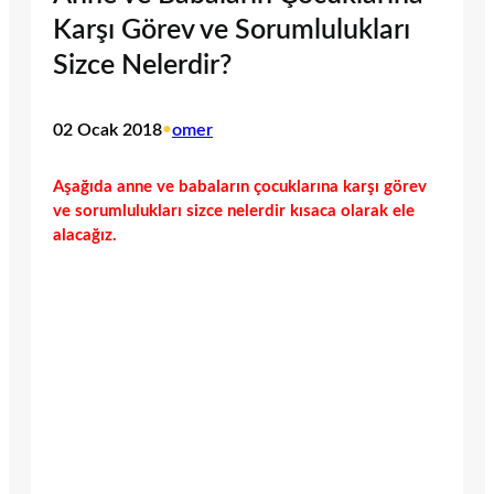
Karşı Görev ve Sorumlulukları
Sizce Nelerdir?
02 Ocak 2018
•
omer
Aşağıda anne ve babaların çocuklarına karşı görev
ve sorumlulukları sizce nelerdir kısaca olarak ele
alacağız.