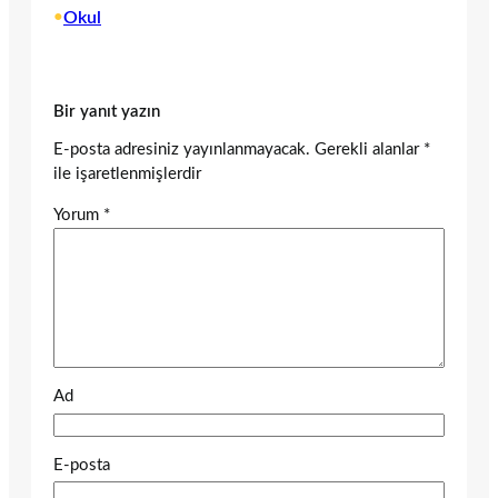
•
Okul
Bir yanıt yazın
E-posta adresiniz yayınlanmayacak.
Gerekli alanlar
*
ile işaretlenmişlerdir
Yorum
*
Ad
E-posta