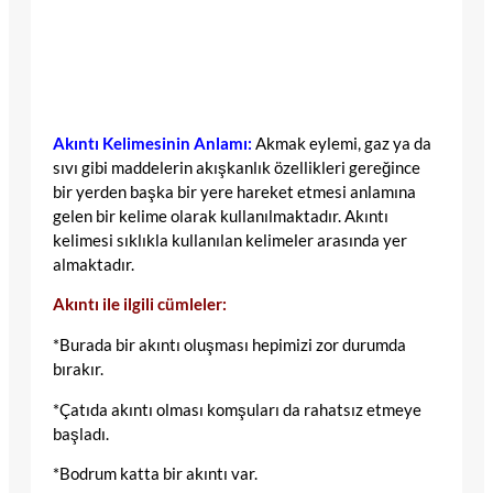
Akıntı Kelimesinin Anlamı:
Akmak eylemi, gaz ya da
sıvı gibi maddelerin akışkanlık özellikleri gereğince
bir yerden başka bir yere hareket etmesi anlamına
gelen bir kelime olarak kullanılmaktadır. Akıntı
kelimesi sıklıkla kullanılan kelimeler arasında yer
almaktadır.
Akıntı ile ilgili cümleler:
*Burada bir akıntı oluşması hepimizi zor durumda
bırakır.
*Çatıda akıntı olması komşuları da rahatsız etmeye
başladı.
*Bodrum katta bir akıntı var.