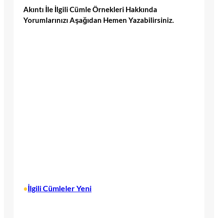
Akıntı İle İlgili Cümle Örnekleri Hakkında
Yorumlarınızı Aşağıdan Hemen Yazabilirsiniz.
İlgili Cümleler Yeni
•