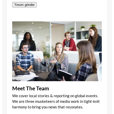
Meet The Team
We cover local stories & reporting on global events.
We are three musketeers of media work in tight-knit
harmony to bring you news that resonates.