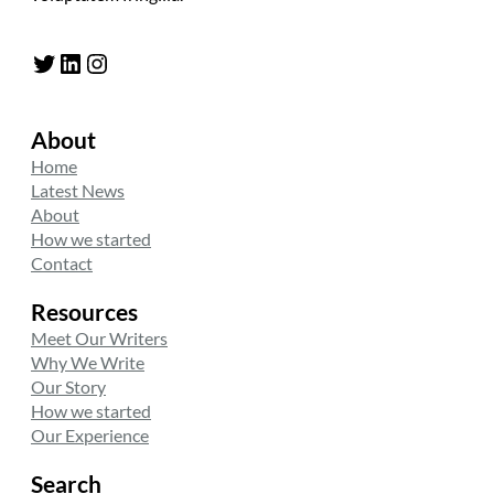
Twitter
LinkedIn
Instagram
About
Home
Latest News
About
How we started
Contact
Resources
Meet Our Writers
Why We Write
Our Story
How we started
Our Experience
Search