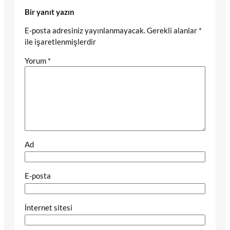
Bir yanıt yazın
E-posta adresiniz yayınlanmayacak.
Gerekli alanlar
*
ile işaretlenmişlerdir
Yorum
*
Ad
E-posta
İnternet sitesi