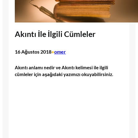
Akıntı İle İlgili Cümleler
16 Ağustos 2018
omer
•
Akıntı anlamı nedir ve Akıntı kelimesi ile ilgili
cümleler için aşağıdaki yazımızı okuyabilirsiniz.