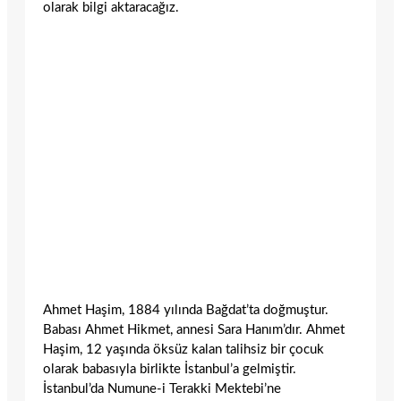
olarak bilgi aktaracağız.
Ahmet Haşim, 1884 yılında Bağdat’ta doğmuştur.
Babası Ahmet Hikmet, annesi Sara Hanım’dır. Ahmet
Haşim, 12 yaşında öksüz kalan talihsiz bir çocuk
olarak babasıyla birlikte İstanbul’a gelmiştir.
İstanbul’da Numune-i Terakki Mektebi’ne