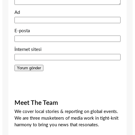
Ad
E-posta
İnternet sitesi
Meet The Team
We cover local stories & reporting on global events.
We are three musketeers of media work in tight-knit
harmony to bring you news that resonates.