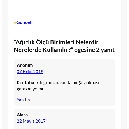
Güncel
•
“Ağırlık Ölçü Birimleri Nelerdir
Nerelerde Kullanılır?” ögesine 2 yanıt
Anonim
07 Ekim 2018
Kental ve kilogram arasında bir şey olması
gerekmiyo mu
Yanıtla
Alara
22 Mayıs 2017