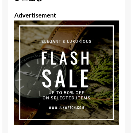
Advertisement