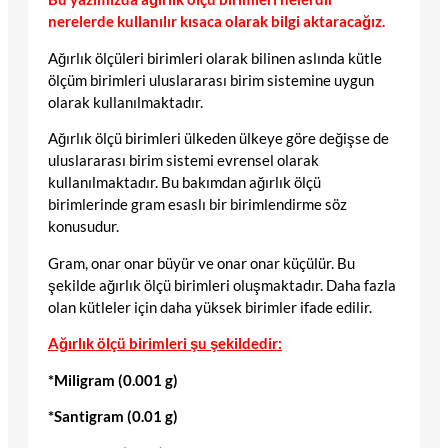
nerelerde kullanılır kısaca olarak bilgi aktaracağız.
Ağırlık ölçüleri birimleri olarak bilinen aslında kütle
ölçüm birimleri uluslararası birim sistemine uygun
olarak kullanılmaktadır.
Ağırlık ölçü birimleri ülkeden ülkeye göre değişse de
uluslararası birim sistemi evrensel olarak
kullanılmaktadır. Bu bakımdan ağırlık ölçü
birimlerinde gram esaslı bir birimlendirme söz
konusudur.
Gram, onar onar büyür ve onar onar küçülür. Bu
şekilde ağırlık ölçü birimleri oluşmaktadır. Daha fazla
olan kütleler için daha yüksek birimler ifade edilir.
Ağırlık ölçü birimleri şu şekildedir:
*Miligram (0.001 g)
*Santigram (0.01 g)