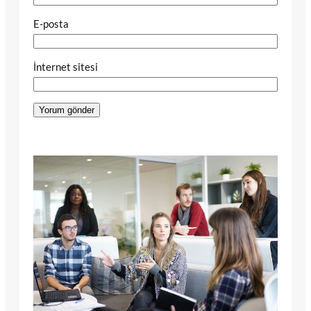
E-posta
İnternet sitesi