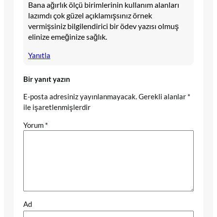
Bana ağırlık ölçü birimlerinin kullanım alanları
lazımdı çok güzel açıklamışsınız örnek
vermişsiniz bilgilendirici bir ödev yazısı olmuş
elinize emeğinize sağlık.
Yanıtla
Bir yanıt yazın
E-posta adresiniz yayınlanmayacak.
Gerekli alanlar
*
ile işaretlenmişlerdir
Yorum
*
Ad