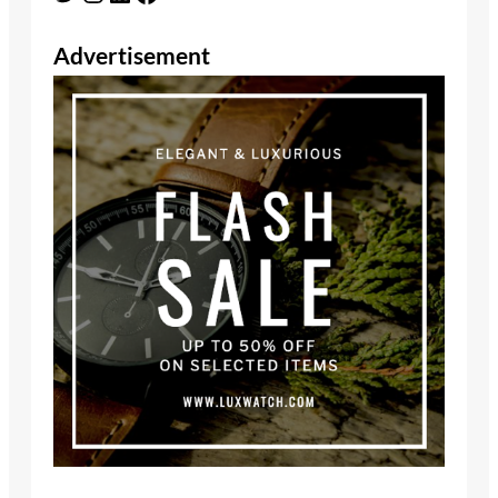
Advertisement