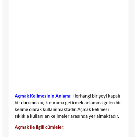
Açmak Kelimesinin Anlamı:
Herhangi bir şeyi kapalı
bir durumda açık duruma getirmek anlamına gelen bir
kelime olarak kullanılmaktadır. Açmak kelimesi
sıklıkla kullanılan kelimeler arasında yer almaktadır.
Açmak ile ilgili cümleler: