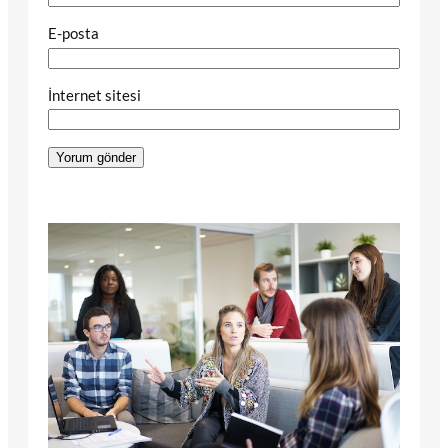
E-posta
İnternet sitesi