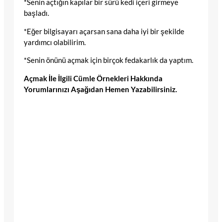
*Senin açtığın kapılar bir sürü kedi içeri girmeye
başladı.
*Eğer bilgisayarı açarsan sana daha iyi bir şekilde
yardımcı olabilirim.
*Senin önünü açmak için birçok fedakarlık da yaptım.
Açmak İle İlgili Cümle Örnekleri Hakkında
Yorumlarınızı Aşağıdan Hemen Yazabilirsiniz.