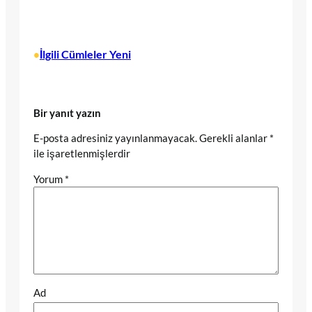
İlgili Cümleler Yeni
•
Bir yanıt yazın
E-posta adresiniz yayınlanmayacak.
Gerekli alanlar
*
ile işaretlenmişlerdir
Yorum
*
Ad