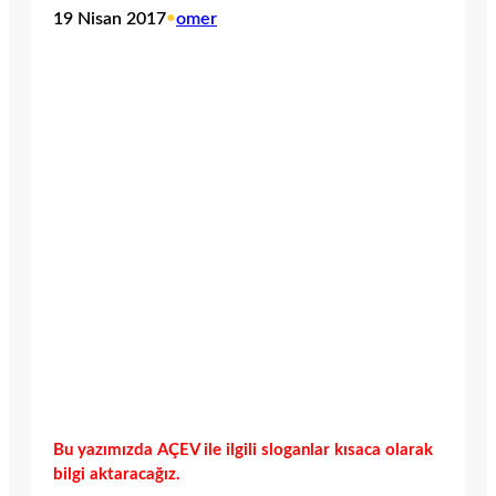
19 Nisan 2017
•
omer
Bu yazımızda AÇEV ile ilgili sloganlar kısaca olarak
bilgi aktaracağız.