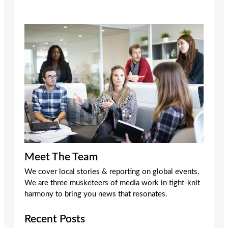
Meet The Team
We cover local stories & reporting on global events.
We are three musketeers of media work in tight-knit
harmony to bring you news that resonates.
Recent Posts