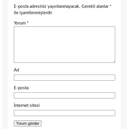
E-posta adresiniz yayınlanmayacak.
Gerekli alanlar
*
ile işaretlenmişlerdir
Yorum
*
Ad
E-posta
İnternet sitesi