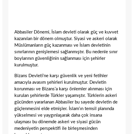
Abbasiler Dönemi, İslam devleti olarak güç ve kuvvet
kazanılan bir dönem olmuştur. Siyasi ve askeri olarak
Müslümanların güç kazanması ve İslam devletinin
sınırlarının genişlemesi sağlanmıştır. Bu nedenle sınır
boylarının güvenliğinin sağlanması için şehirler
kurulmuştur.
Bizans Devleti’ne karşı güvenlik ve yeni fetihler
amacıyla avasım şehirleri kurulmuştur. Devletin
korunması ve Bizans’a karşı önlemler alınması için
kurulan şehirlerde Türkler yaşamıştır. Türklerin askeri
gücünden yararlanan Abbasiler bu sayede devletin de
güçlenmesini elde etmişler. İslam’ın temsil planında
yükselmesi ve yaygınlaşarak daha çok insana
ulaşması bu dönemde askeri ve siyasi gücün
medeniyetin perspektifi ile birleşmesinden