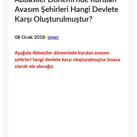
Avasım Şehirleri Hangi Devlete
Karşı Oluşturulmuştur?
08 Ocak 2018
•
omer
Aşağıda Abbasiler döneminde kurulan avasım
şehirleri hangi devlete karşı oluşturulmuştur kısaca
olarak ele alacağız.