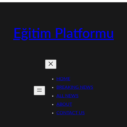
Eğitim Platformu
HOME
BREAKING NEWS
ALL NEWS
ABOUT
CONTACT US