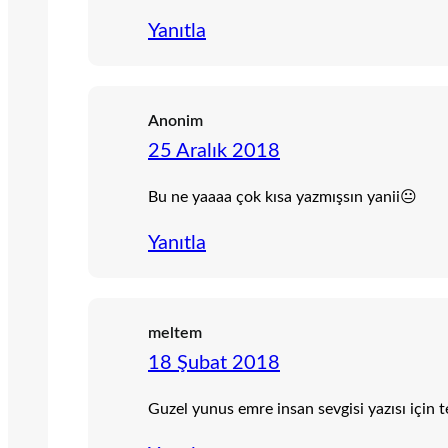
Yanıtla
Anonim
25 Aralık 2018
Bu ne yaaaa çok kısa yazmışsın yanii😐
Yanıtla
meltem
18 Şubat 2018
Guzel yunus emre insan sevgisi yazısı için t