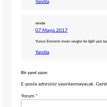
Yanıtla
sevda
07 Mayıs 2017
Yunus Emrenin insan sevgisi ile ilgili yazı 
Yanıtla
Bir yanıt yazın
E-posta adresiniz yayınlanmayacak.
Gerek
Yorum
*