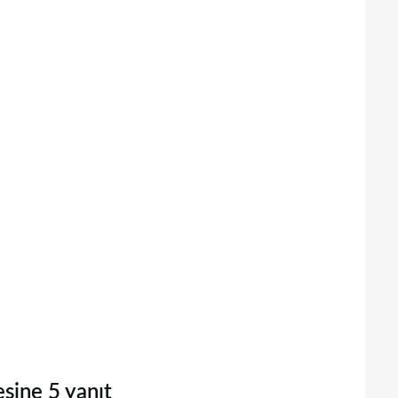
sine 5 yanıt