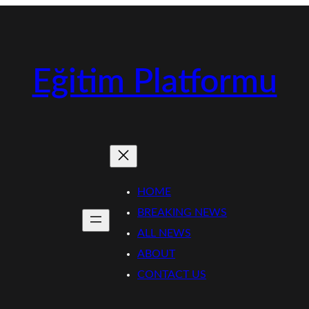
Eğitim Platformu
HOME
BREAKING NEWS
ALL NEWS
ABOUT
CONTACT US