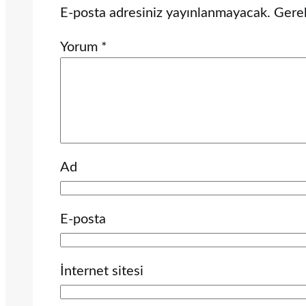
E-posta adresiniz yayınlanmayacak.
Gerek
Yorum
*
Ad
E-posta
İnternet sitesi