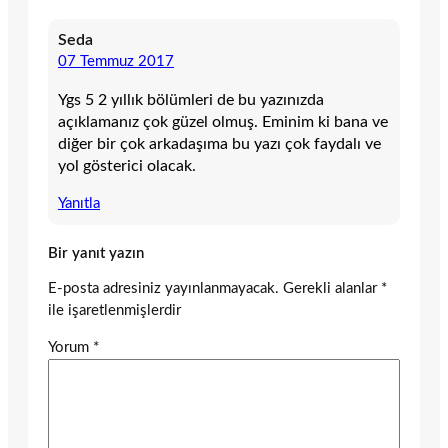
Seda
07 Temmuz 2017
Ygs 5 2 yıllık bölümleri de bu yazınızda
açıklamanız çok güzel olmuş. Eminim ki bana ve
diğer bir çok arkadaşıma bu yazı çok faydalı ve
yol gösterici olacak.
Yanıtla
Bir yanıt yazın
E-posta adresiniz yayınlanmayacak.
Gerekli alanlar
*
ile işaretlenmişlerdir
Yorum
*