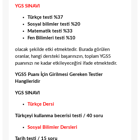
YGS SINAVI
Türkçe testi %37
Sosyal bilimler testi %20
Matematik testi %33
Fen Bilimleri testi %10
olacak şekilde etki etmektedir. Burada görülen
oranlar, hangi dersteki başarınızın, toplam YGS5
puanınızı ne kadar etkileyeceğini ifade etmektedir.
YGS5 Puanı İçin Girilmesi Gereken Testler
Hangileridir
YGS SINAVI
Türkçe Dersi
Türkçeyi kullanma becerisi testi / 40 soru
Sosyal Bilimler Dersleri
Tarih testi / 15 soru