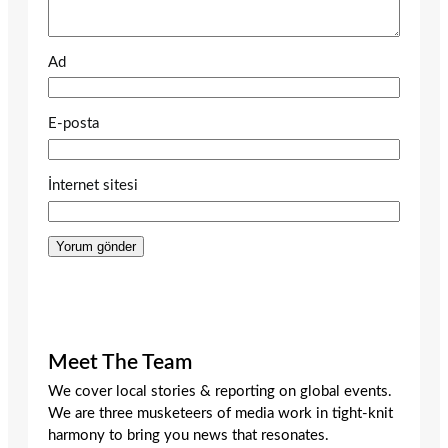
Ad
E-posta
İnternet sitesi
Meet The Team
We cover local stories & reporting on global events.
We are three musketeers of media work in tight-knit
harmony to bring you news that resonates.