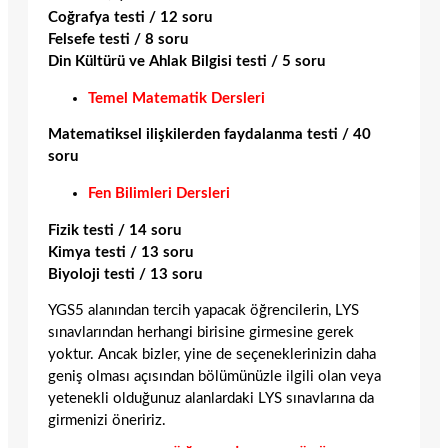
Coğrafya testi / 12 soru
Felsefe testi / 8 soru
Din Kültürü ve Ahlak Bilgisi testi / 5 soru
Temel Matematik Dersleri
Matematiksel ilişkilerden faydalanma testi / 40
soru
Fen Bilimleri Dersleri
Fizik testi / 14 soru
Kimya testi / 13 soru
Biyoloji testi / 13 soru
YGS5 alanından tercih yapacak öğrencilerin, LYS
sınavlarından herhangi birisine girmesine gerek
yoktur. Ancak bizler, yine de seçeneklerinizin daha
geniş olması açısından bölümünüzle ilgili olan veya
yetenekli olduğunuz alanlardaki LYS sınavlarına da
girmenizi öneririz.