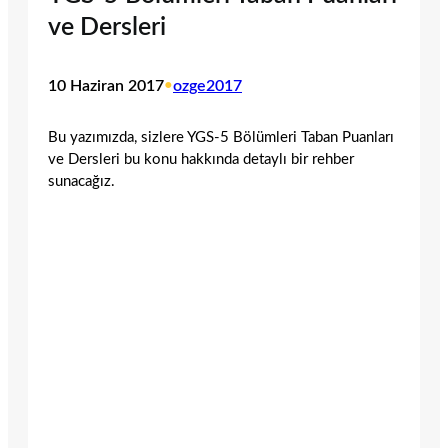
ve Dersleri
10 Haziran 2017
•
ozge2017
Bu yazımızda, sizlere YGS-5 Bölümleri Taban Puanları
ve Dersleri bu konu hakkında detaylı bir rehber
sunacağız.